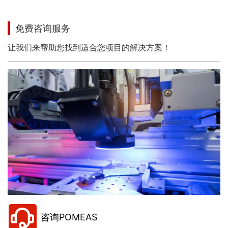
免费咨询服务
让我们来帮助您找到适合您项目的解决方案！
咨询POMEAS