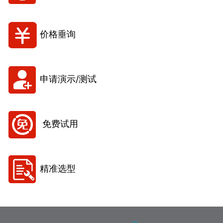
价格垂询
申请演示/测试
免费试用
精准选型