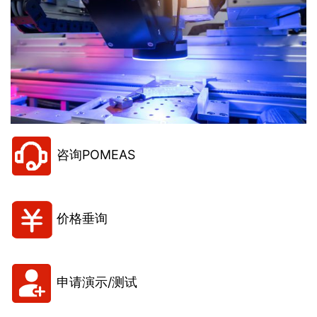
咨询POMEAS
价格垂询
申请演示/测试