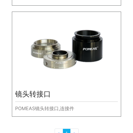
视觉系统的组合需求方面也起着重要作用。
镜头转接口
POMEAS镜头转接口,连接件