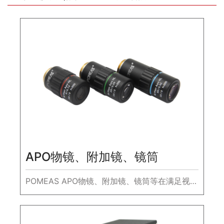
APO物镜、附加镜、镜筒
POMEAS APO物镜、附加镜、镜筒等在满足视觉
项目或视觉系统的组合需求方面也起着重要作
用。