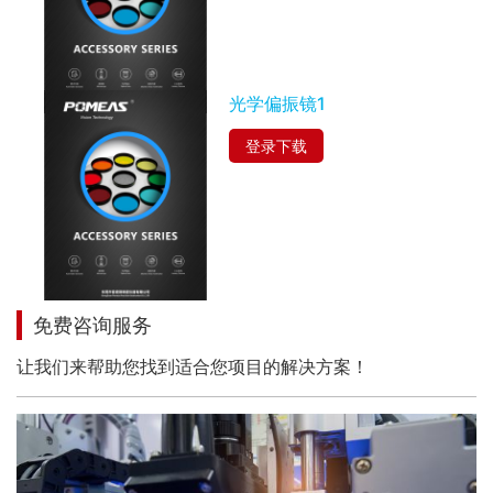
光学偏振镜1
登录下载
免费咨询服务
让我们来帮助您找到适合您项目的解决方案！