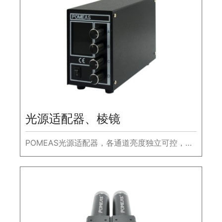
光源适配器、棱镜
POMEAS光源适配器，各通道亮度独立可控，
256级数字调节可软件精准控制负载光源亮度。
棱镜可以很好地分解光以满足需求。