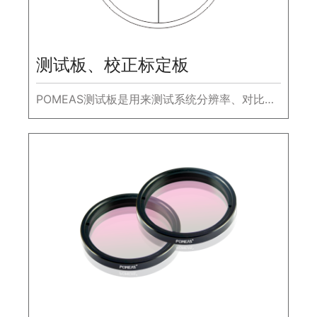
测试板、校正标定板
POMEAS测试板是用来测试系统分辨率、对比
度、MTF、景深、畸变以及远心等参数。网格校
正板用来校正视觉系统和显微镜载物台，以测试
校正视觉系统的畸变，测量物理视场。