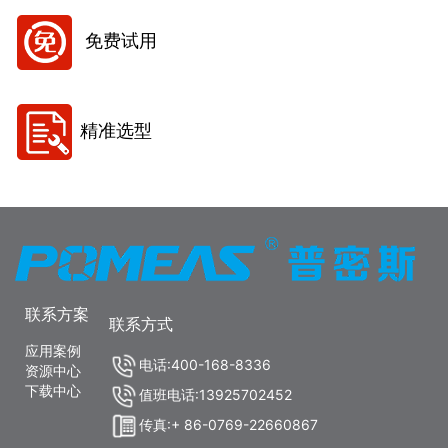
免费试用
精准选型
联系方案
联系方式
应用案例
电话:400-168-8336
资源中心
下载中心
值班电话:13925702452
传真:+ 86-0769-22660867