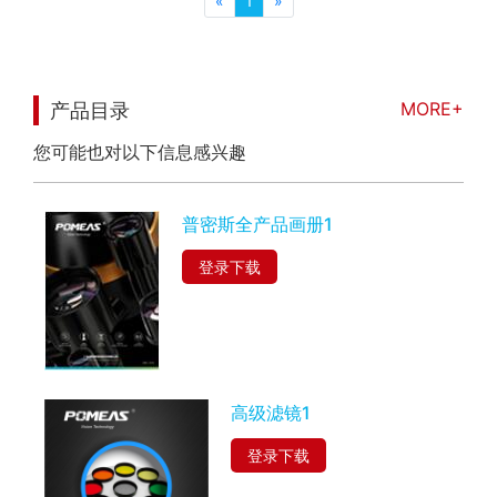
«
1
»
MORE+
产品目录
您可能也对以下信息感兴趣
普密斯全产品画册1
登录下载
高级滤镜1
登录下载