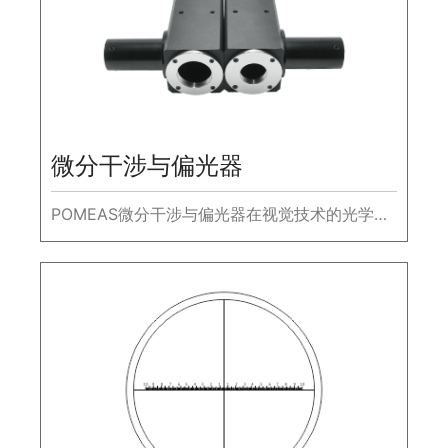
微分干涉与偏光器
POMEAS微分干涉与偏光器在视觉技术的光学调
节中起着重要作用