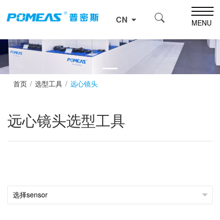
CN
MENU
首页
选型工具
远心镜头
远心镜头选型工具