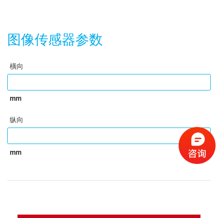
图像传感器参数
橫向
mm
纵向
mm