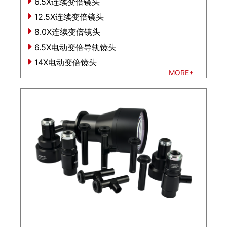
6.5X连续变倍镜头
12.5X连续变倍镜头
8.0X连续变倍镜头
6.5X电动变倍导轨镜头
14X电动变倍镜头
MORE+