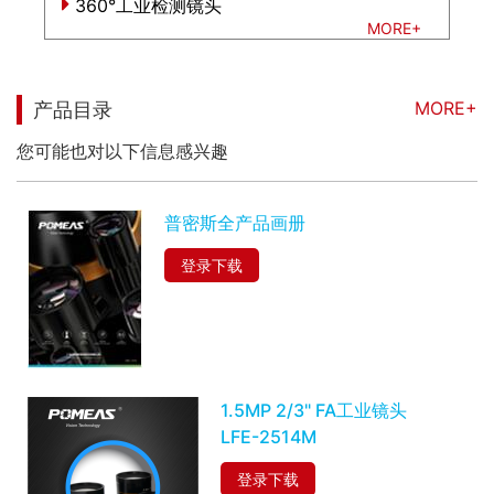
360°工业检测镜头
MORE+
MORE+
产品目录
您可能也对以下信息感兴趣
普密斯全产品画册
登录下载
1.5MP 2/3" FA工业镜头
LFE-2514M
登录下载