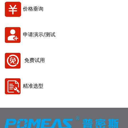
价格垂询
申请演示/测试
免费试用
精准选型