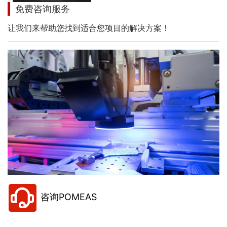
免费咨询服务
让我们来帮助您找到适合您项目的解决方案！
咨询POMEAS