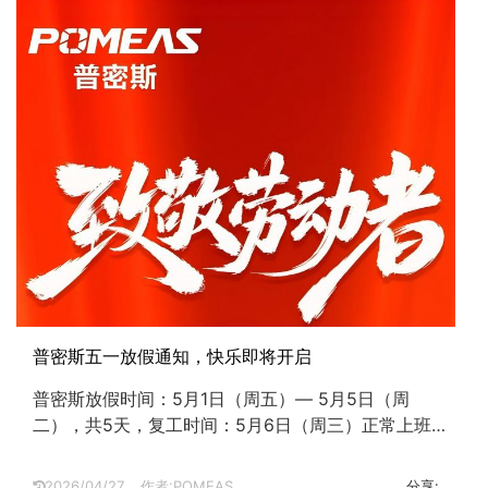
普密斯五一放假通知，快乐即将开启
普密斯放假时间：5月1日（周五）— 5月5日（周
二），共5天，复工时间：5月6日（周三）正常上班，
5月9日（周六）补班...
2026/04/27
作者:POMEAS
分享: