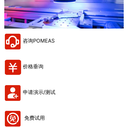
咨询POMEAS
价格垂询
申请演示/测试
免费试用