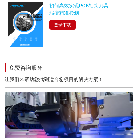
如何高效实现PCB钻头刀具
瑕疵精准检测
登录下载
免费咨询服务
让我们来帮助您找到适合您项目的解决方案！