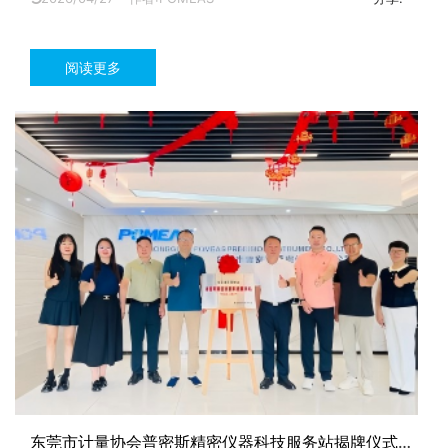
阅读更多
东莞市计量协会普密斯精密仪器科技服务站揭牌仪式圆