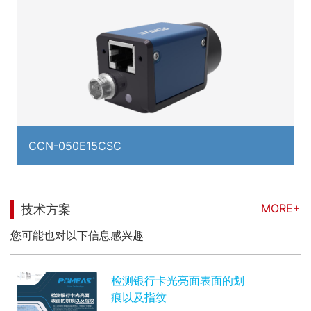
CCN-050E15CSC
MORE+
技术方案
您可能也对以下信息感兴趣
检测银行卡光亮面表面的划
痕以及指纹