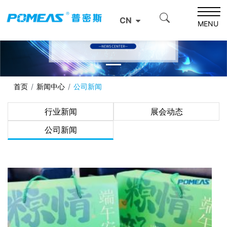
CN
MENU
首页
新闻中心
公司新闻
行业新闻
展会动态
公司新闻