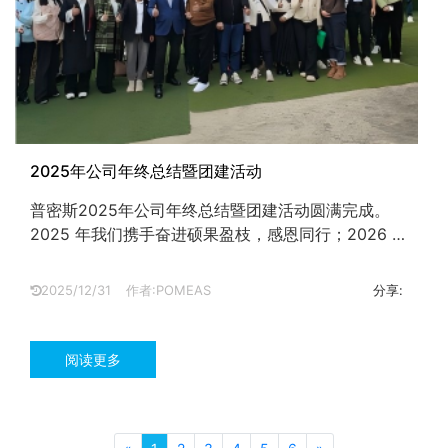
2025年公司年终总结暨团建活动
普密斯2025年公司年终总结暨团建活动圆满完成。
2025 年我们携手奋进硕果盈枝，感恩同行；2026 年
同心聚力再启新程，共赴卓越！...
2025/12/31
作者:POMEAS
分享:
阅读更多