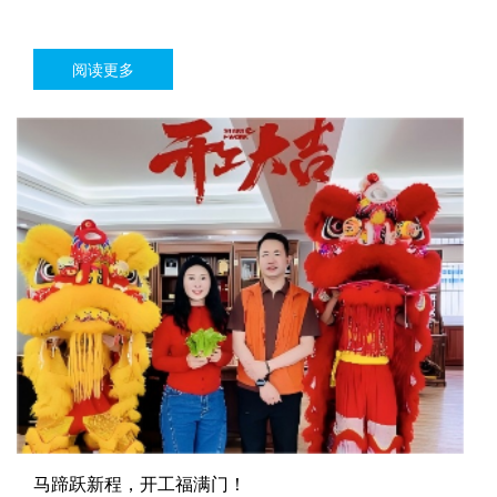
阅读更多
马蹄跃新程，开工福满门！