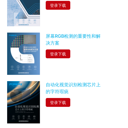
登录下载
屏幕RGB检测的重要性和解
决方案
登录下载
自动化视觉识别检测芯片上
的字符瑕疵
登录下载