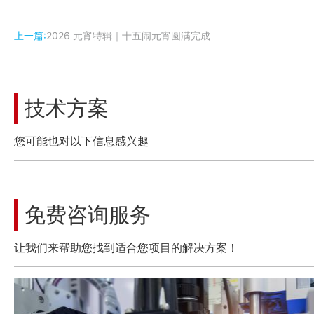
上一篇:
2026 元宵特辑｜十五闹元宵圆满完成
技术方案
您可能也对以下信息感兴趣
免费咨询服务
让我们来帮助您找到适合您项目的解决方案！