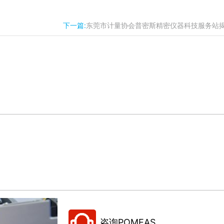
下一篇:
东莞市计量协会普密斯精密仪器科技服务站
咨询POMEAS