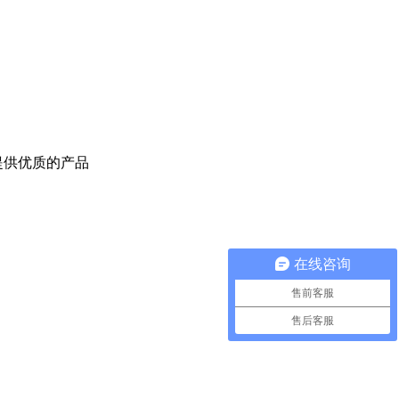
提供优质的产品
在线咨询
售前客服
售后客服