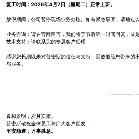
复工时间：2026年4月7日（星期二）正常上班。
放假期间，公司暂停现场业务办理。如有紧急事宜，请通过
业务咨询：请在官网留言，我们将于节后第一时间回复，或是致电
技术支持：请联系您的专属客户经理
感谢您长期以来对普密斯的信任与支持。因放假给您带来的
与服务。
—— —— 
春和景明，岁月安康。
普密斯敬祝全体员工与广大客户朋友：
平安顺遂，万事胜意。