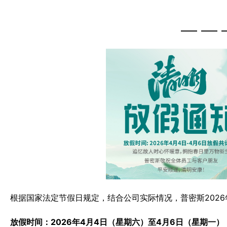
—— —— 
根据国家法定节假日规定，结合公司实际情况，普密斯202
放假时间：2026年4月4日（星期六）至4月6日（星期一）