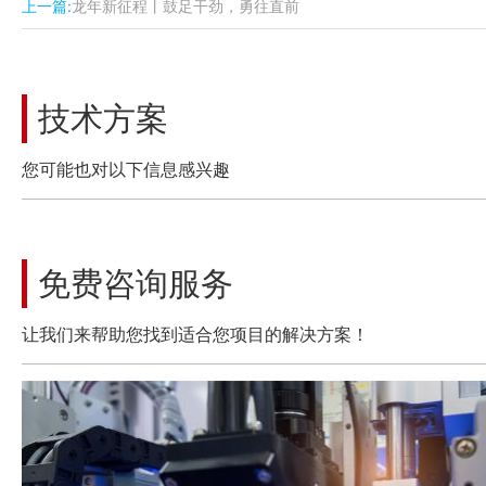
上一篇:
龙年新征程丨鼓足干劲，勇往直前
技术方案
您可能也对以下信息感兴趣
免费咨询服务
让我们来帮助您找到适合您项目的解决方案！