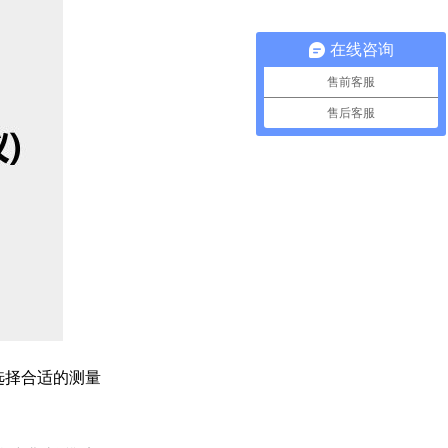
在线咨询
售前客服
售后客服
选择合适的测量