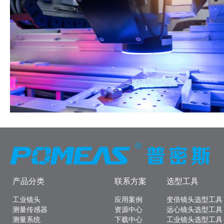
产品分类
联系方案
选型工具
工业镜头
应用案例
变倍镜头选型工具
测量传感器
资源中心
远心镜头选型工具
测量系统
下载中心
工业镜头选型工具