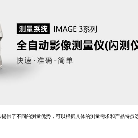
型号提供了不同的测量优势，可以根据具体的测量需求和产品特点