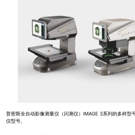
普密斯全自动影像测量仪（闪测仪）IMAGE 3系列的多样
仪型号。