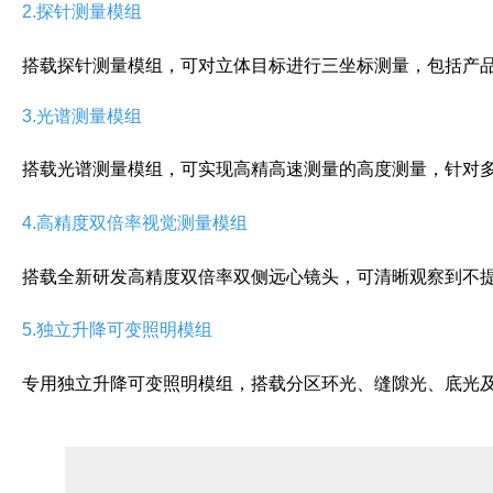
2.探针测量模组
搭载探针测量模组，可对立体目标进行三坐标测量，包括产
3.光谱测量模组
搭载光谱测量模组，可实现高精高速测量的高度测量，针对
4.高精度双倍率视觉测量模组
搭载全新研发高精度双倍率双侧远心镜头，可清晰观察到不
5.独立升降可变照明模组
专用独立升降可变照明模组，搭载分区环光、缝隙光、底光