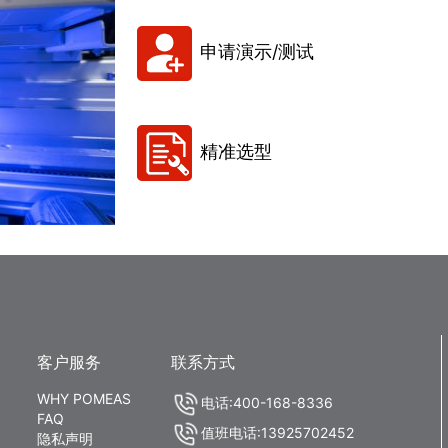
申请演示/测试
精准选型
客户服务
联系方式
WHY POMEAS
电话:400-168-8336
FAQ
值班电话:13925702452
隐私声明