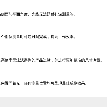
品侧面与平面角度、光线无法照射孔深测量等。
多个部位测量时可短时间完成，提高工作效率。
提高倍率无法观察到的产品边缘，并进行更加精准
的尺寸测量。
及内置同轴光，任何测量位置均可呈现最佳成像效果。