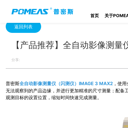
首页
新闻中心
公司新闻
【产品推荐】全自动影像测量仪（闪测仪）
首页
关于POME
返回列表
【产品推荐】全自动影像测量仪（闪
分享:
普密斯
全自动影像测量仪（闪测仪）IMAGE 3 MAX2
，使用
无法观察到的产品边缘，
并进行更加精准的尺寸测量；配备
观测目标的设置位置，缩短时间快速完成测量。