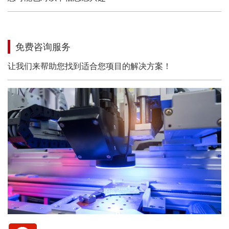
免费咨询服务
让我们来帮助您找到适合您项目的解决方案！