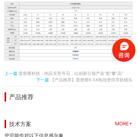
上一篇:
普密斯科技：响应东莞号召，以创新引领产业“新”攀“高”
下一篇:
【产品推荐】普密斯6.5X电动变倍导轨镜头
产品推荐
MORE+
技术方案
您可能也对以下信息感兴趣