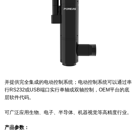
并提供完全集成的电动控制系统；电动控制系统可以通过串
行RS232或USB端口实行单轴或双轴控制，OEM平台的底
层软件代码。
可广泛应用生物、电子、半导体、机器视觉等高精度行业。
产品参数：