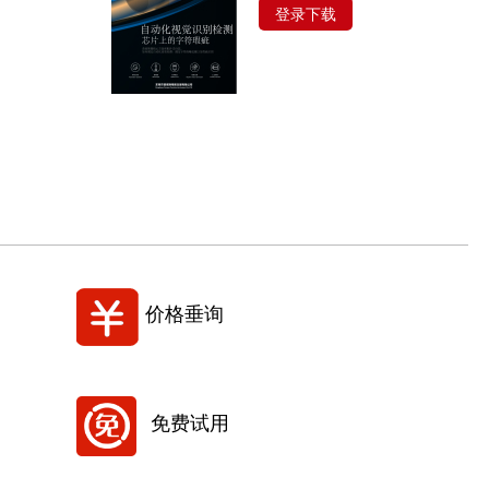
登录下载
价格垂询
免费试用