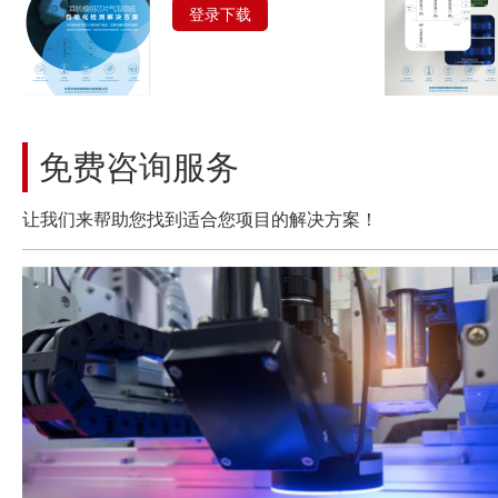
登录下载
免费咨询服务
让我们来帮助您找到适合您项目的解决方案！