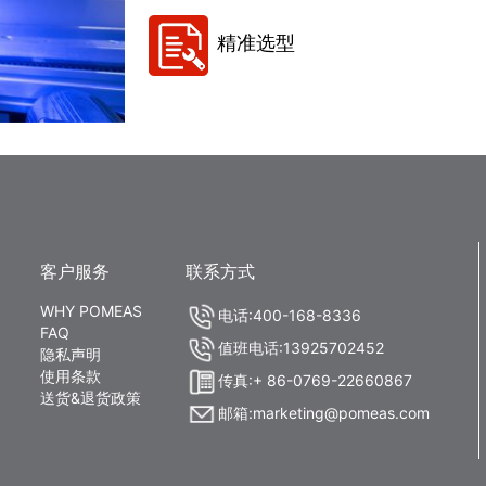
精准选型
客户服务
联系方式
WHY POMEAS
电话:400-168-8336
FAQ
值班电话:13925702452
隐私声明
使用条款
传真:+ 86-0769-22660867
送货&退货政策
邮箱:marketing@pomeas.com