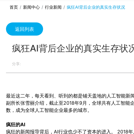
首页
新闻中心
行业新闻
疯狂AI背后企业的真实生存状况
返回列表
疯狂AI背后企业的真实生存状
分享:
最近这二年，每天看到、听到的都是铺天盖地的人工智能新
副所长张雪丽介绍，截止至2018年9月，全球共有人工智能企
数，成为全球人工智能企业最多的城市。
疯狂的AI
疯狂的新闻报导背后，AI行业也少不了资本的进入。 2018