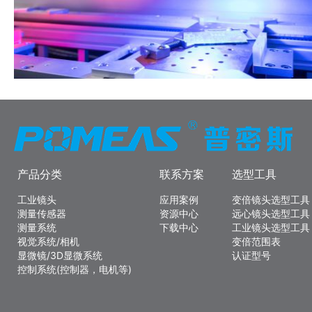
产品分类
联系方案
选型工具
工业镜头
应用案例
变倍镜头选型工具
测量传感器
资源中心
远心镜头选型工具
测量系统
下载中心
工业镜头选型工具
视觉系统/相机
变倍范围表
显微镜/3D显微系统
认证型号
控制系统(控制器，电机等)