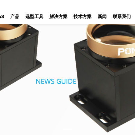
AS
产品
选型工具
解决方案
技术方案
新闻
联系我们