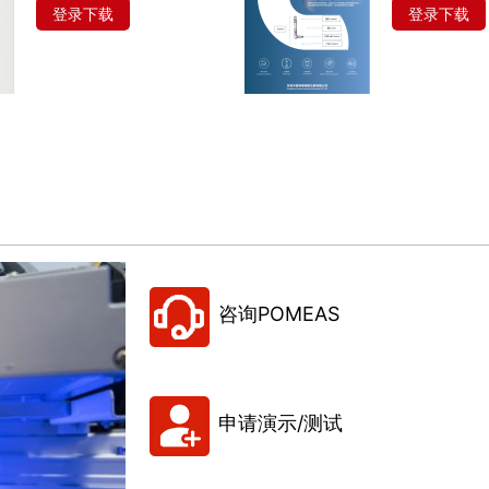
登录下载
登录下载
咨询POMEAS
申请演示/测试