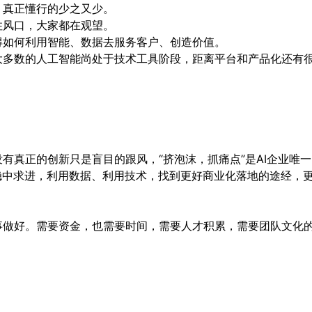
，真正懂行的少之又少。
住风口，大家都在观望。
得如何利用智能、数据去服务客户、创造价值。
大多数的人工智能尚处于技术工具阶段，距离平台和产品化还有
有真正的创新只是盲目的跟风，“挤泡沫，抓痛点”是AI企业唯
稳中求进，利用数据、利用技术，找到更好商业化落地的途经，
事做好。需要资金，也需要时间，需要人才积累，需要团队文化