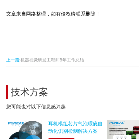
文章来自网络整理，如有侵权请联系删除！
上一篇:
机器视觉研发工程师8年工作总结
技术方案
您可能也对以下信息感兴趣
耳机模组芯片气泡瑕疵自
动化识别检测解决方案