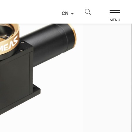
CN
MENU