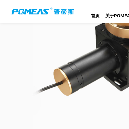
首页
关于POME