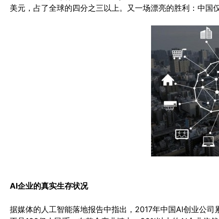
美元，占了全球的四分之三以上。又一场漂亮的胜利：中国仅靠
AI企业的真实生存状况
据媒体的人工智能落地报告中指出，2017年中国AI创业公司