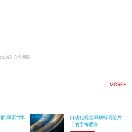
业发展的六个问题
MORE+
测的重要性和
自动化视觉识别检测芯片
上的字符瑕疵