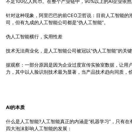
不足100亿人民币。在整个产业链中，90%以上的AI企业
针对这种现象，阿里巴巴的前CEO卫哲说：目前人工智能的
司，但有九成的人工智能公司都是“伪人工智能”。
伪人工智能横行，实用性差
技术无法商业化，是人工智能公司被冠以“伪人工智能”的关
据观察：一部分原因是因为企业过度宣传实验室数据，让用
力，其中以人脸识别技术最为显著，当产品技术趋向同质，
AI的本质
什么是人工智能?人工智能真正的内涵是“机器学习”，只有
四大泡沫影响人工智能的发展：