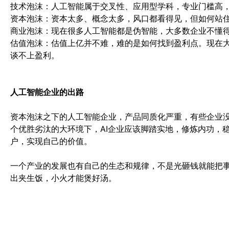
技术泡沫：人工智能属于交叉性、应用型学科，专业门槛高
资本泡沫：资本太多、概念太多，风口都看得见，但如何站
商业泡沫：现在很多人工智能都是伪智能，大多数企业不懂
估值泡沫：估值上亿并不难，难的是如何找到盈利点。现在
谈不上盈利。
人工智能企业的出路
资本泡沫之下的人工智能企业，产品同质化严重，有些企业没
个优胜劣汰的大环境下，AI企业应该脚踏实地，修炼内功，
户，实现自己的价值。
一个产业的发展也有自己的生态和规律，不是光砸钱就能把
出夹生饭，小火才能煲好汤。