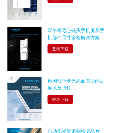
双倍率远心镜头手机屏及手
机部件尺寸全检解决方案
登录下载
检测银行卡光亮面表面的划
痕以及指纹
登录下载
自动化视觉识别检测芯片上