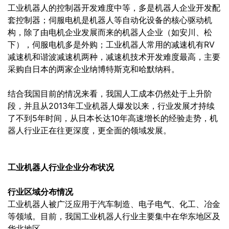
工业机器人的控制器开发难度中等，多是机器人企业开发配
套控制器；伺服电机是机器人等自动化设备的核心驱动机
构，除了由电机企业发展而来的机器人企业（如安川、松
下），伺服电机多是外购；工业机器人常用的减速机有RV
减速机和谐波减速机两种，减速机技术开发难度最高，主要
采购自日本的两家企业纳博特斯克和哈默纳科。
结合我国目前的情况来看，我国人工成本仍然处于上升阶
段，并且从2013年工业机器人爆发以来，行业发展才持续
了不到5年时间，从日本长达10年高速增长的经验走势，机
器人行业正在往更深度，更全面的领域发展。
工业机器人行业企业分布状况
行业区域分布情况
工业机器人被广泛应用于汽车制造、电子电气、化工、冶金
等领域。目前，我国工业机器人行业主要集中在华东地区及
华北地区。