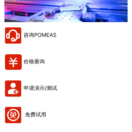
咨询POMEAS
价格垂询
申请演示/测试
免费试用