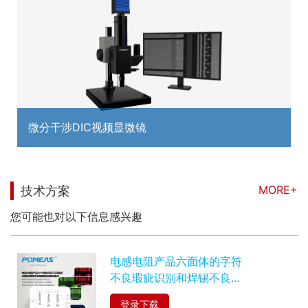
微分干涉DIC视频显微镜
MORE+
技术方案
您可能也对以下信息感兴趣
电感电阻产品六面体的字符
不良瑕疵识别和焊锡不良瑕
疵检测项目难点
登录下载