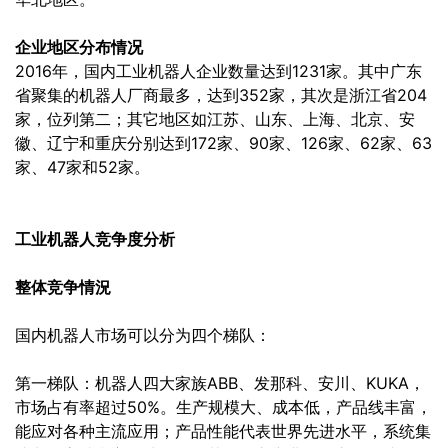
企业地区分布情况
2016年，国内工业机器人企业数量达到1231家。其中广东
省聚集的机器人厂商最多，达到352家，其次是浙江省204
家，位列第二；其它地区如江苏、山东、上海、北京、安
徽、辽宁和重庆分别达到172家、90家、126家、62家、63
家、47家和52家。
工业机器人竞争度分析
整体竞争情況
国内机器人市场可以分为四个梯队：
第一梯队：机器人四大家族ABB、发那科、安川、KUKA，
市场占有率超过50%。生产规模大、成本低，产品线丰富，
能应对各种主流应用；产品性能代表世界先进水平，系统集