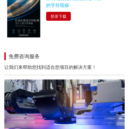
的字符瑕疵
登录下载
免费咨询服务
让我们来帮助您找到适合您项目的解决方案！