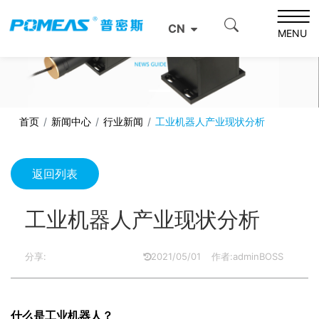
CN
MENU
首页
新闻中心
行业新闻
工业机器人产业现状分析
返回列表
工业机器人产业现状分析
分享:
2021/05/01
作者:adminBOSS
什么是工业机器人？