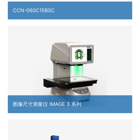
CCN-060C15BSC
图像尺寸测量仪 IMAGE 3 系列