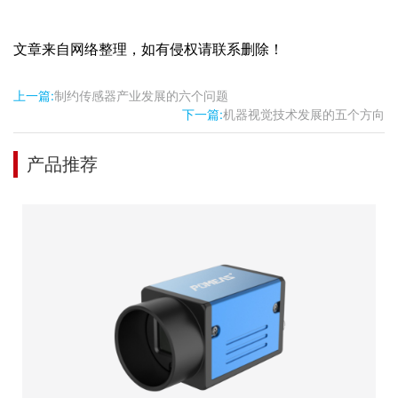
文章来自网络整理，如有侵权请联系删除！
上一篇:
制约传感器产业发展的六个问题
下一篇:
机器视觉技术发展的五个方向
产品推荐