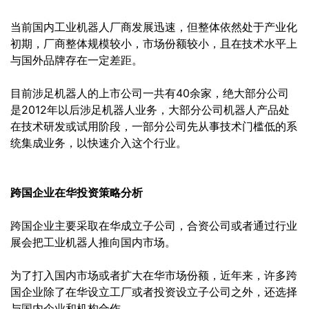
当前国内工业机器人厂商发展迅速，但整体依然处于产业化
初期，厂商整体规模较小，市场份额较小，且在技术水平上
与国外品牌存在一定差距。
目前涉足机器人的上市公司一共有40余家，绝大部分公司
是2012年以后涉足机器人业务，大部分公司机器人产品处
在技术研发或试用阶段，一部分公司先从事技术门槛低的系
统集成业务，以快速介入这个行业。
跨国企业在华投资策略分析
跨国企业主要采取在华成立子公司，合资公司或者通过行业
展会把工业机器人推向国内市场。
为了打入国内市场或者扩大在华市场份额，近年来，许多跨
国企业除了在华设立工厂或者投资设立子公司之外，还选择
与国内企业和机构合作。