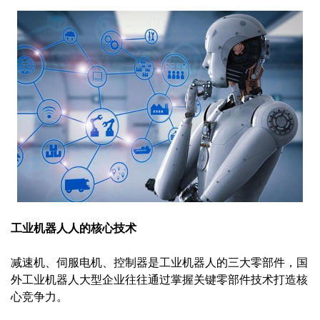
工业机器人人的核心技术
减速机、伺服电机、控制器是工业机器人的三大零部件，国
外工业机器人大型企业往往通过掌握关键零部件技术打造核
心竞争力。