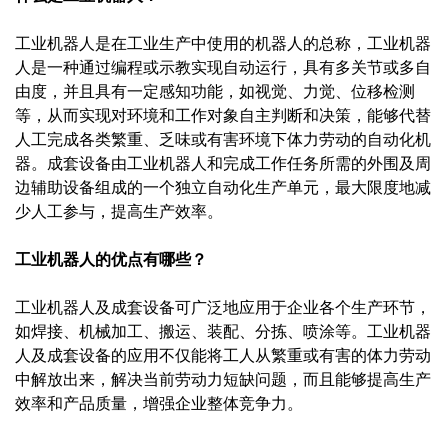
工业机器人是在工业生产中使用的机器人的总称，工业机器
人是一种通过编程或示教实现自动运行，具有多关节或多自
由度，并且具有一定感知功能，如视觉、力觉、位移检测
等，从而实现对环境和工作对象自主判断和决策，能够代替
人工完成各类繁重、乏味或有害环境下体力劳动的自动化机
器。成套设备由工业机器人和完成工作任务所需的外围及周
边辅助设备组成的一个独立自动化生产单元，最大限度地减
少人工参与，提高生产效率。
工业机器人的优点有哪些？
工业机器人及成套设备可广泛地应用于企业各个生产环节，
如焊接、机械加工、搬运、装配、分拣、喷涂等。工业机器
人及成套设备的应用不仅能将工人从繁重或有害的体力劳动
中解放出来，解决当前劳动力短缺问题，而且能够提高生产
效率和产品质量，增强企业整体竞争力。