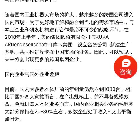
随着国内工业机器人市场的扩大，越来越多的跨国公司进入
国内市场，为了更好地了解和融合到当地的需求市场中，与
本土企业和研发机构进行合作是必不可少的战略环节。在
2018年上半年，美的集团股份有限公司与KUKA
Aktiengesellschaft（库卡集团）设立合资公司, 新建生产
基地，共同推进库卡在中国市场的业务。因此，可以预见，
未来将会出现更多的跨国集团企业。
国内企业与国外企业差距
目前，国内大多数本体厂商的年销量仍然不到1000台，相
比于国外四大家族而言，在产出规模上，并不具备规模效
益。单就机器人本体业务而言，国内企业相关业务的毛利率
大部分保持在20-30%左右，多数企业处于收入- 支出平衡
点附近。