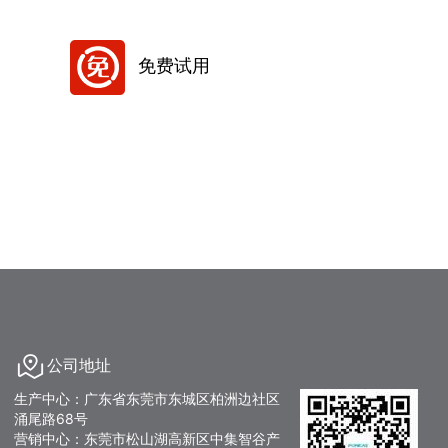
免费试用
公司地址
生产中心：广东省东莞市东城区柏洲边社区
涌尾路68号
营销中心：东莞市松山湖高新区中集智谷产