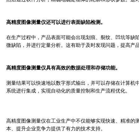
高精度图像测量仪还可以进行表面缺陷检测。
在生产过程中，产品表面可能会出现划痕、裂纹、凹坑等缺
微缺陷，并进行定量分析。这有助于及时发现问题，提高产
高精度图像测量仪具有高效的数据处理和存储功能。
测量结果可以快速地以数字形式输出，并可以存储在计算机
系统进行集成，实现自动化的质量控制和生产流程优化。
高精度图像测量仪在工业生产中不仅能够实现快速、精准的
本、提升企业竞争力提供了有力的技术支持。