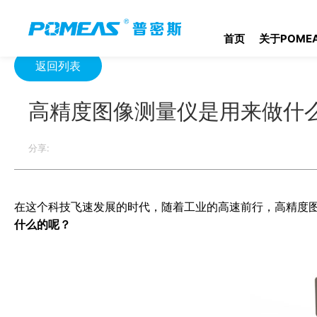
首页
产品资讯
光学信息
高精度图像测量仪是用来做什么的？
首页
关于POME
返回列表
高精度图像测量仪是用来做什
分享:
在这个科技飞速发展的时代，随着工业的高速前行，高精度
什么的呢？