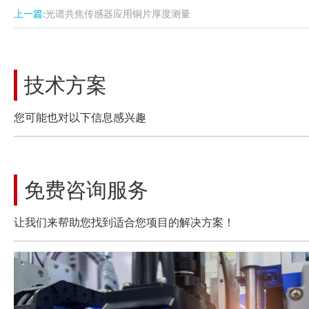
上一篇:
光谱共焦传感器应用铜片厚度测量
技术方案
您可能也对以下信息感兴趣
免费咨询服务
让我们来帮助您找到适合您项目的解决方案！