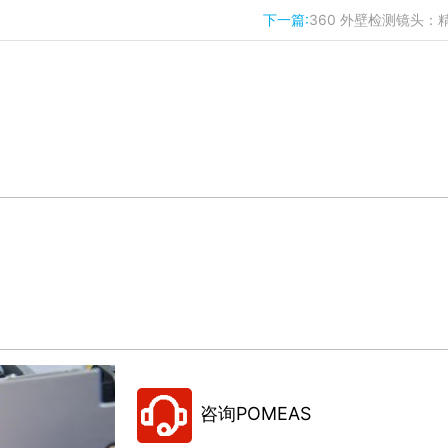
下一篇:
360 外壁检测镜头
咨询POMEAS