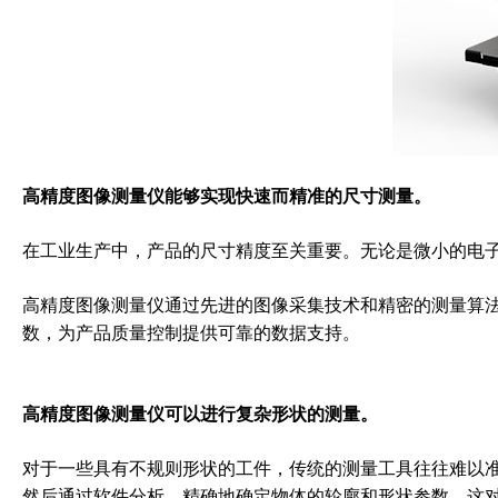
高精度图像测量仪能够实现快速而精准的尺寸测量。
在工业生产中，产品的尺寸精度至关重要。无论是微小的电
高精度图像测量仪通过先进的图像采集技术和精密的测量算
数，为产品质量控制提供可靠的数据支持。
高精度图像测量仪可以进行复杂形状的测量。
对于一些具有不规则形状的工件，传统的测量工具往往难以
然后通过软件分析，精确地确定物体的轮廓和形状参数。这