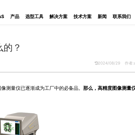
AS
产品
选型工具
解决方案
技术方案
新闻
联系我们
么的？
2024/08/29
作者:a
图像测量仪已逐渐成为工厂中的必备品。
那么，高精度图像测量