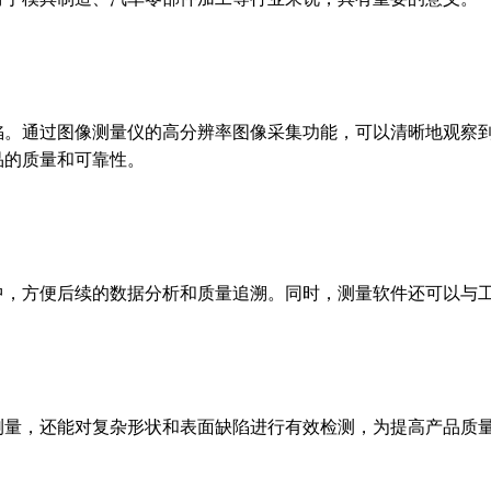
陷。通过图像测量仪的高分辨率图像采集功能，可以清晰地观察
品的质量和可靠性。
中，方便后续的数据分析和质量追溯。同时，测量软件还可以与
测量，还能对复杂形状和表面缺陷进行有效检测，为提高产品质