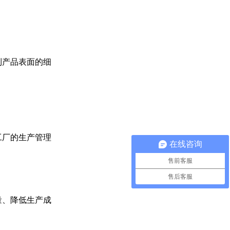
到产品表面的细
工厂的生产管理
在线咨询
售前客服
售后客服
量、降低生产成