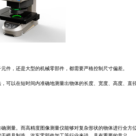
子元件，还是大型的机械零部件，都需要严格控制尺寸偏差。
法，可以在短时间内准确地测量出物体的长度、宽度、高度、直
准确测量。而高精度图像测量仪能够对复杂形状的物体进行全方
对于模具制造、汽车零部件加工等行业来说，具有重要的意义。