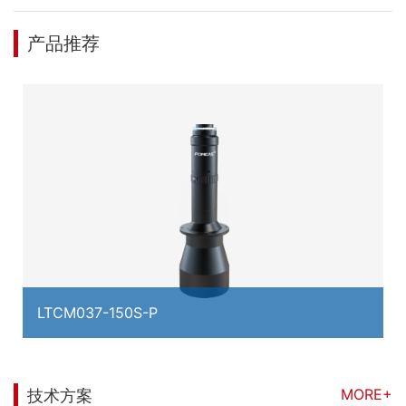
产品推荐
LTCM037-150S-P
MORE+
技术方案