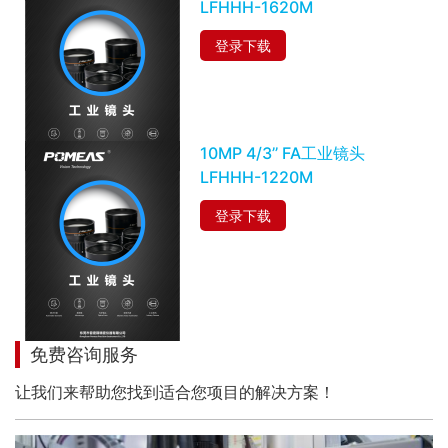
LFHHH-1620M
登录下载
10MP 4/3’’ FA工业镜头
LFHHH-1220M
登录下载
免费咨询服务
让我们来帮助您找到适合您项目的解决方案！