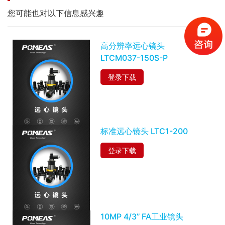
您可能也对以下信息感兴趣
高分辨率远心镜头
LTCM037-150S-P
登录下载
标准远心镜头 LTC1-200
登录下载
10MP 4/3’’ FA工业镜头