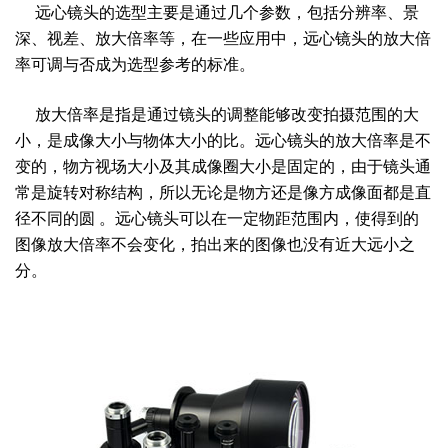
远心镜头的选型主要是通过几个参数，包括分辨率、景
深、视差、放大倍率等，在一些应用中，远心镜头的放大倍
率可调与否成为选型参考的标准。
放大倍率是指是通过镜头的调整能够改变拍摄范围的大
小，是成像大小与物体大小的比。远心镜头的放大倍率是不
变的，物方视场大小及其成像圈大小是固定的，由于镜头通
常是旋转对称结构，所以无论是物方还是像方成像面都是直
径不同的圆
。远心镜头可以在一定物距范围内，使得到的
图像放大倍率不会变化，拍出来的图像也没有近大远小之
分。