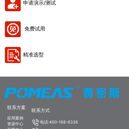
申请演示/测试
免费试用
精准选型
联系方案
联系方式
应用案例
电话:400-168-8336
资源中心