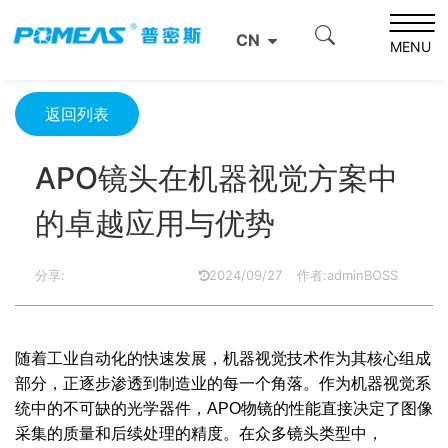
首页
产品资讯
光学信息
CN
APO镜头在机器视觉方案中的卓越应用与优势
MENU
返回列表
APO镜头在机器视觉方案中
的卓越应用与优势
分享:
2024/09/27
作者:adminBOSS
随着工业自动化的快速发展，机器视觉技术作为其核心组成
部分，正逐步渗透到制造业的每一个角落。作为机器视觉系
统中的不可缺的光学器件，APO物镜的性能直接决定了图像
采集的质量和后续处理的精度。在众多镜头类型中，