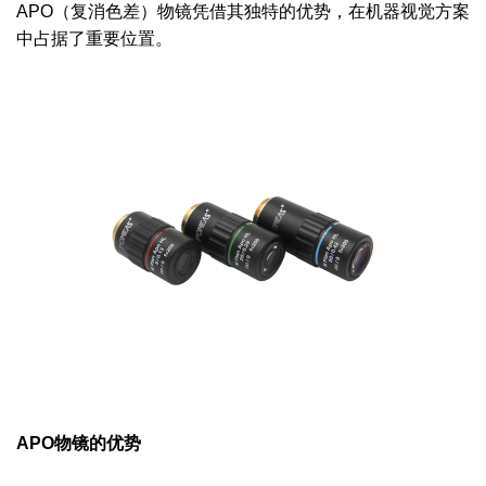
APO（复消色差）物镜凭借其独特的优势，在机器视觉方案
中占据了重要位置。
APO物镜的优势