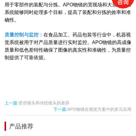
用于零部件的装配与分拣。APO物镜的宽视场和大景深使得
系统能够同时处理多个目标，提高了装配和分拣的效率和准
确性。
质量控制与监控：
在食品加工、药品包装等行业中，机器视
觉系统被用于对产品质量进行实时监控。APO物镜的高成像
质量和低色差特性确保了图像的真实性和准确性，为质量控
制提供了可靠依据。
上一篇:
变倍镜头和传统镜头的差异
下一篇:
APO物镜在视觉方案中的多元应用
产品推荐