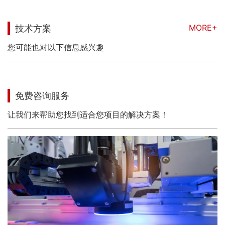
MORE+
技术方案
您可能也对以下信息感兴趣
免费咨询服务
让我们来帮助您找到适合您项目的解决方案！