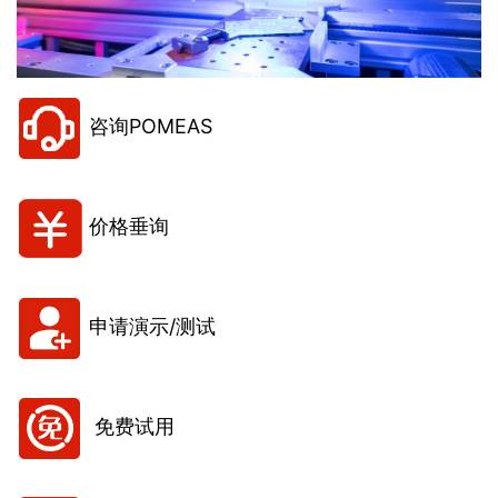
咨询POMEAS
价格垂询
申请演示/测试
免费试用