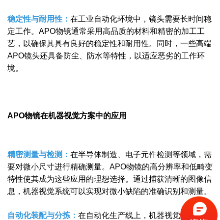
稳定性与耐用性：
在工业自动化环境中，镜头需要长时间稳
定工作。APO物镜通常采用高品质的材料和精密的加工工
艺，以确保其具有良好的稳定性和耐用性。同时，一些高端
APO镜头还具备防尘、防水等特性，以适应恶劣的工作环
境。
APO物镜在机器视觉方案中的应用
精密测量与检测：
在半导体制造、电子元件检测等领域，需
要对微小尺寸进行精确测量。APO物镜的高分辨率和低畸变
特性使其成为这些应用的理想选择。通过捕获清晰的图像信
息，机器视觉系统可以实现对微小缺陷的准确识别和测量。
自动化装配与分拣：
在自动化生产线上，机器视觉系统常被