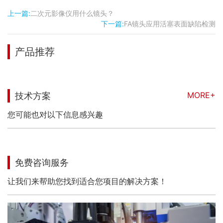
上一篇:
二次元影像仪用什么镜头？
下一篇:
FA镜头应用活塞表面缺陷检测
产品推荐
MORE+
技术方案
您可能也对以下信息感兴趣
免费咨询服务
让我们来帮助您找到适合您项目的解决方案！