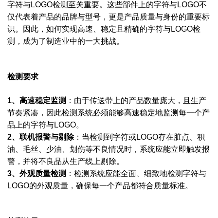
字符与LOGO检测至关重要。这些部件上的字符与LOGO不
仅代表着产品的品牌与型号，更是产品质量与身份的重要标
识。因此，如何实现高速、稳定且精确的字符与LOGO检
测，成为了制造业中的一大挑战。
检测要求
1、高速稳定监测
：由于传送带上的产品数量庞大，且生产
节奏紧凑，因此检测系统必须能够高速稳定地监测每一个产
品上的字符与LOGO。
2、联机报警与剔除
：当检测到字符或LOGO存在脏点、积
油、毛丝、少油、划伤等不良情况时，系统应能立即触发报
警，并将不良品从生产线上剔除。
3、外观质量检测
：检测系统应能全面、细致地检测字符与
LOGO的外观质量，确保每一个产品都符合质量标准。