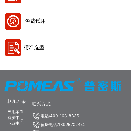
免费试用
精准选型
联系方案
联系方式
应用案例
电话:400-168-8336
资源中心
下载中心
值班电话:13925702452