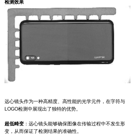
检测效果
远心镜头作为一种高精度、高性能的光学元件，在字符与
LOGO检测中展现出了独特的优势。
超低畸变
：远心镜头能够确保图像在传输过程中不发生形
变，从而保证了检测结果的准确性。