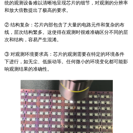
统的观测设备难以清晰地呈现芯片的细节，对观测的分辨率
和放大倍数提出了极高的要求。
② 结构复杂：芯片内部包含了大量的电路元件和复杂的布
线，层次结构繁多。这使得在观测时很难准确区分不同的层
次和结构，容易产生混淆。
③ 对观测环境要求高：芯片的观测需要在特定的环境条件
下进行，如无尘、低振动等。任何微小的环境变化都可能影
响观测结果的准确性。