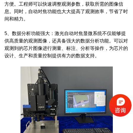
方便。工程师可以快速调整观测参数，获取所需的图像信
息。同时，自动对焦功能也大大提高了观测效率，节省了时
间和精力。
5、数据分析功能强大：激光自动对焦显微系统不仅能够提
供高质量的观测图像，还具备强大的数据分析功能。可以对
观测到的芯片图像进行测量、标注、分析等操作，为芯片的
设计、生产和质量控制提供有力的数据支持。