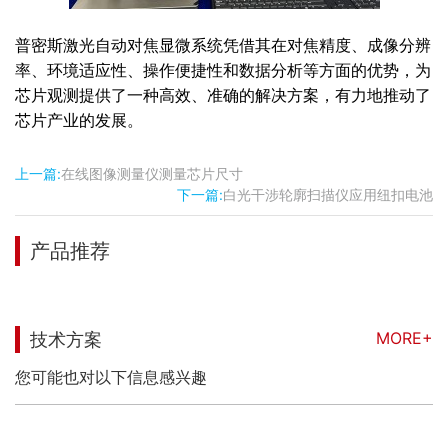
普密斯激光自动对焦显微系统凭借其在对焦精度、成像分辨
率、环境适应性、操作便捷性和数据分析等方面的优势，为
芯片观测提供了一种高效、准确的解决方案，有力地推动了
芯片产业的发展。
上一篇:
在线图像测量仪测量芯片尺寸
下一篇:
白光干涉轮廓扫描仪应用纽扣电池
产品推荐
MORE+
技术方案
您可能也对以下信息感兴趣