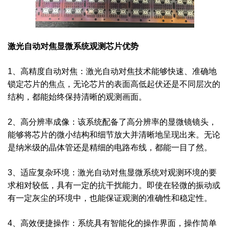
激光自动对焦显微系统观测芯片优势
1、高精度自动对焦：激光自动对焦技术能够快速、准确地
锁定芯片的焦点，无论芯片的表面高低起伏还是不同层次的
结构，都能始终保持清晰的观测画面。
2、高分辨率成像：该系统配备了高分辨率的显微镜镜头，
能够将芯片的微小结构和细节放大并清晰地呈现出来。无论
是纳米级的晶体管还是精细的电路布线，都能一目了然。
3、适应复杂环境：激光自动对焦显微系统对观测环境的要
求相对较低，具有一定的抗干扰能力。即使在轻微的振动或
有一定灰尘的环境中，也能保证观测的准确性和稳定性。
4、高效便捷操作：系统具有智能化的操作界面，操作简单