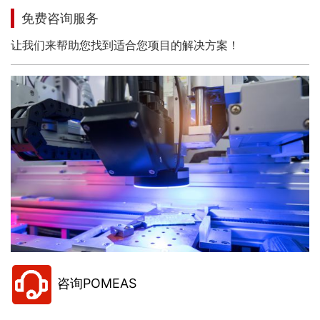
免费咨询服务
让我们来帮助您找到适合您项目的解决方案！
咨询POMEAS