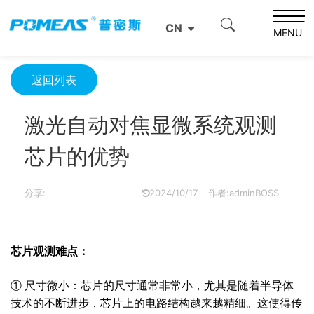
首页
产品资讯
光学信息
CN
激光自动对焦显微系统观测芯片的优势
MENU
返回列表
激光自动对焦显微系统观测
芯片的优势
分享:
2024/10/17
作者:adminBOSS
芯片观测难点：
① 尺寸微小：芯片的尺寸通常非常小，尤其是随着半导体
技术的不断进步，芯片上的电路结构越来越精细。这使得传