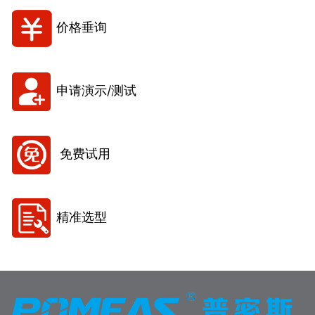
价格垂询
申请演示/测试
免费试用
精准选型