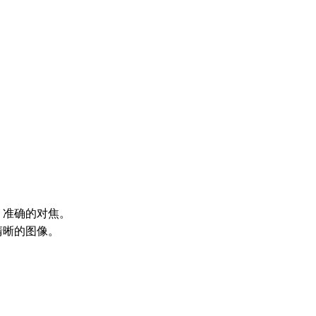
、准确的对焦。
清晰的图像。