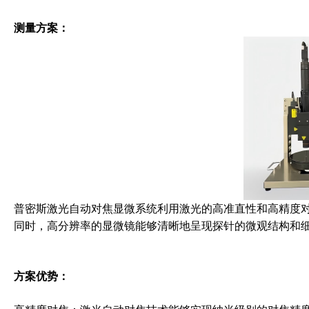
测量方案：
普密斯激光自动对焦显微系统利用激光的高准直性和高精度
同时，高分辨率的显微镜能够清晰地呈现探针的微观结构和
方案优势：