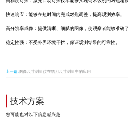
高精度对焦：激光自动对焦技术能够实现纳米级别的对焦精
快速响应：能够在短时间内完成对焦调整，提高观测效率。
高分辨率成像：提供清晰、细腻的图像，使观察者能够准确
稳定性强：不受外界环境干扰，保证观测结果的可靠性。
上一篇:
图像尺寸测量仪在铣刀尺寸测量中的应用
技术方案
您可能也对以下信息感兴趣