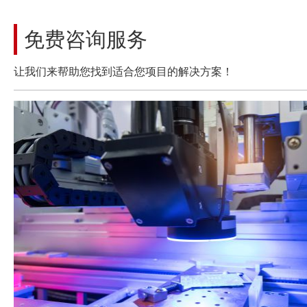
免费咨询服务
让我们来帮助您找到适合您项目的解决方案！