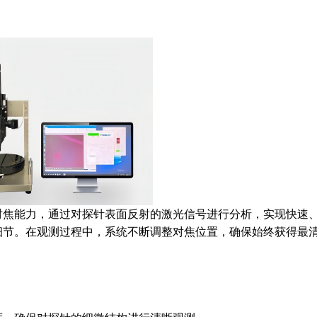
对焦能力，通过对探针表面反射的激光信号进行分析，实现快速
细节。在观测过程中，系统不断调整对焦位置，确保始终获得最