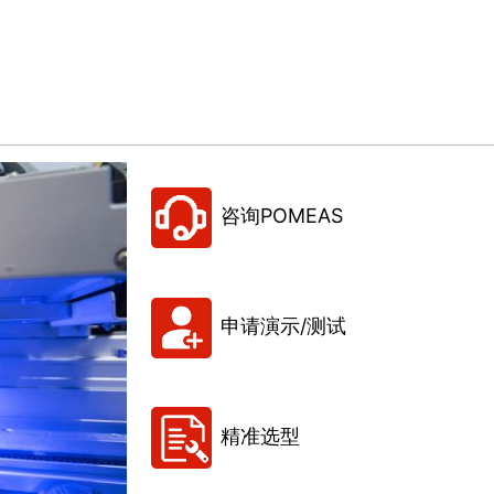
咨询POMEAS
申请演示/测试
精准选型