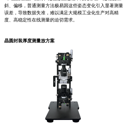
斜、偏移，普通测量方法极易因这些姿态变化引入显著测量
误差，导致数据失准，难以满足大规模工业化生产对高精
度、高稳定性在线测量的迫切需求。
晶圆封装厚度测量放方案