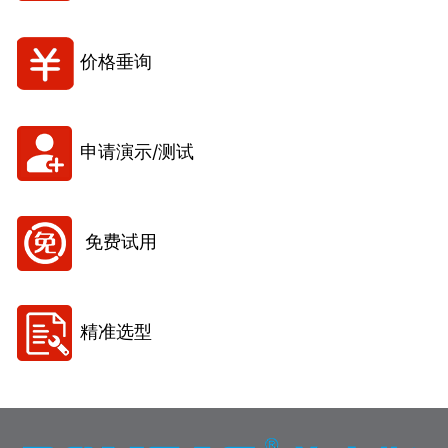
价格垂询
申请演示/测试
免费试用
精准选型