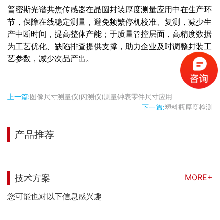
普密斯光谱共焦传感器在晶圆封装厚度测量应用中在生产环
节，保障在线稳定测量，避免频繁停机校准、复测，减少生
产中断时间，提高整体产能；于质量管控层面，高精度数据
为工艺优化、缺陷排查提供支撑，助力企业及时调整封装工
艺参数，减少次品产出。
上一篇:
图像尺寸测量仪(闪测仪)测量钟表零件尺寸应用
下一篇:
塑料瓶厚度检测
产品推荐
MORE+
技术方案
您可能也对以下信息感兴趣