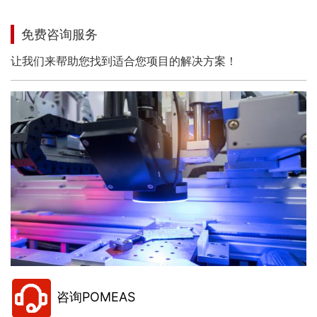
免费咨询服务
让我们来帮助您找到适合您项目的解决方案！
咨询POMEAS