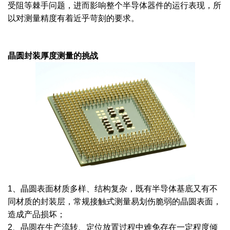
受阻等棘手问题，进而影响整个半导体器件的运行表现，所
以对测量精度有着近乎苛刻的要求。
晶圆封装厚度测量的挑战
1、晶圆表面材质多样、结构复杂，既有半导体基底又有不
同材质的封装层，常规接触式测量易划伤脆弱的晶圆表面，
造成产品损坏；
2、晶圆在生产流转、定位放置过程中难免存在一定程度倾