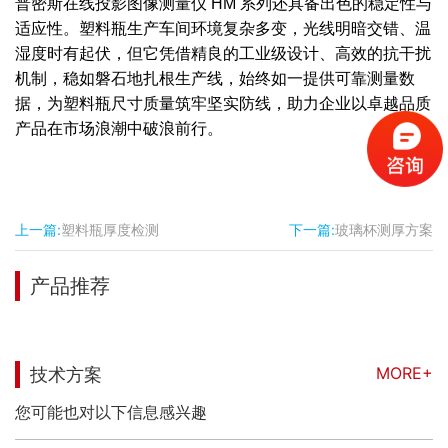
普密斯在线投影图像测量仪 HM 系列还具备出色的稳定性与
适应性。塑料瓶生产车间环境复杂多变，光线明暗交错、温
湿度时有起伏，但它凭借精良的工业级设计、高效的抗干扰
机制，稳如磐石地扎根生产线，始终如一提供可靠测量数
据，为塑料瓶尺寸质量筑牢坚实防线，助力企业以卓越品质
产品在市场浪潮中破浪前行。
上一篇:
塑料瓶厚度检测
下一篇:
玻璃杯测厚方案
产品推荐
MORE+
技术方案
您可能也对以下信息感兴趣