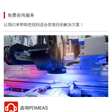
免费咨询服务
让我们来帮助您找到适合您项目的解决方案！
咨询POMEAS