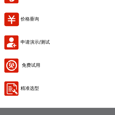
价格垂询
申请演示/测试
免费试用
精准选型