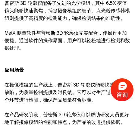
普密斯 3D 轮廓仪配备了先进的光学模组，其中 6.5X 变倍
镜头能够快速聚焦，捕捉摄像模组的细节。点光谱传感器模
组则提供了高精度的检测能力，确保检测结果的准确性。
MetX 测量软件与普密斯 3D 轮廓仪完美配合，使操作更加
便捷。通过软件的操作界面，用户可以轻松地进行检测和数
据处理。
应用场景
在摄像模组的生产线上，普密斯 3D 轮廓仪能够快速检测出
缺陷，为质量控制提供及时反馈。它可以对生产过程中的各
个环节进行检测，确保产品质量符合标准。
在产品研发阶段，普密斯 3D 轮廓仪可以帮助研发人员更好
地了解摄像模组的性能和特点，为产品的改进提供依据。