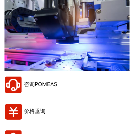
咨询POMEAS
价格垂询