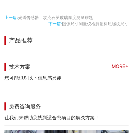
上一篇:
光谱传感器：攻克石英玻璃厚度测量难题
下一篇:
图像尺寸测量仪检测塑料瓶螺纹尺寸
产品推荐
MORE+
技术方案
您可能也对以下信息感兴趣
免费咨询服务
让我们来帮助您找到适合您项目的解决方案！