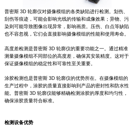
普密斯 3D 轮廓仪对摄像模组的各类缺陷进行检测。划伤、
刮伤等痕迹，可能会影响光线的传输和成像效果；异物、污
染则可能导致图像出现异常，影响画质。压伤、白点等缺陷
也不容忽视，它们会直接影响摄像模组的性能和使用寿命。
高度差检测是普密斯 3D 轮廓仪的重要功能之一。通过精准
测量摄像模组不同部位的高度差，确保其安装精度。这对于
保证摄像模组的稳定性和可靠性至关重要。
涂胶检测也是普密斯 3D 轮廓仪的优势所在。在摄像模组的
生产过程中，涂胶的质量直接影响到产品的密封性和防水性
能。普密斯 3D 轮廓仪能够精确检测涂胶的厚度和均匀性，
确保涂胶质量符合标准。
检测设备优势