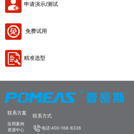
申请演示/测试
免费试用
精准选型
联系方案
联系方式
应用案例
电话:400-168-8336
资源中心