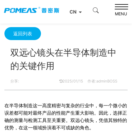
首页
产品资讯
光学信息
CN
双远心镜头在半导体制造中的关键作用
MENU
返回列表
双远心镜头在半导体制造中
的关键作用
分享:
2025/01/15
作者:adminBOSS
在半导体制造这一高度精密与复杂的行业中，每一个微小的
误差都可能对最终产品的性能产生重大影响。因此，选择正
确的测量与检测工具至关重要。双远心镜头，凭借其独特的
优势，在这一领域扮演着不可或缺的角色。