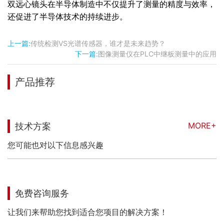
双远心镜头在半导体制造中不仅提升了测量的精度与效率，
还促进了半导体技术的持续进步。
上一篇:
传统检测VS光谱传感器，谁才是未来趋势？
下一篇:
图像测量仪在PLC中继板测量中的应用
产品推荐
MORE+
技术方案
您可能也对以下信息感兴趣
免费咨询服务
让我们来帮助您找到适合您项目的解决方案！