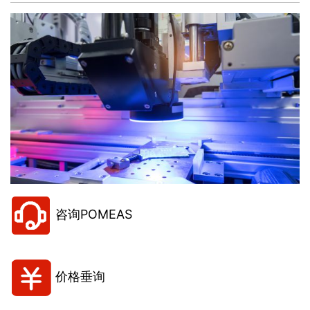
咨询POMEAS
价格垂询