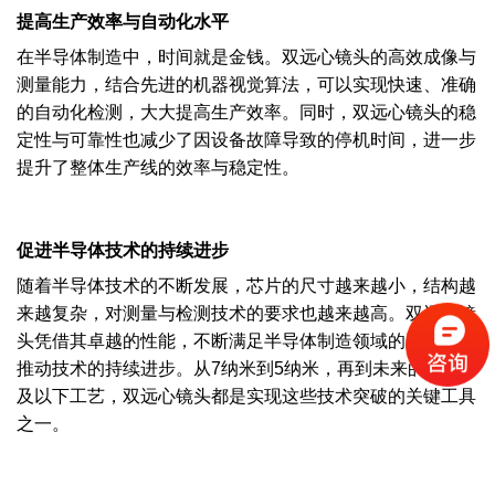
提高生产效率与自动化水平
在半导体制造中，时间就是金钱。双远心镜头的高效成像与
测量能力，结合先进的机器视觉算法，可以实现快速、准确
的自动化检测，大大提高生产效率。同时，双远心镜头的稳
定性与可靠性也减少了因设备故障导致的停机时间，进一步
提升了整体生产线的效率与稳定性。
促进半导体技术的持续进步
随着半导体技术的不断发展，芯片的尺寸越来越小，结构越
来越复杂，对测量与检测技术的要求也越来越高。双远心镜
头凭借其卓越的性能，不断满足半导体制造领域的新需求，
推动技术的持续进步。从7纳米到5纳米，再到未来的3纳米
及以下工艺，双远心镜头都是实现这些技术突破的关键工具
之一。