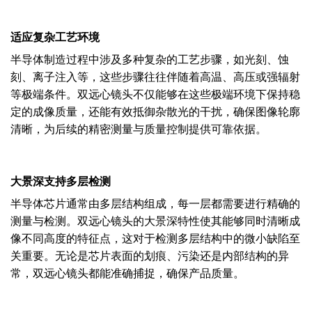
适应复杂工艺环境
半导体制造过程中涉及多种复杂的工艺步骤，如光刻、蚀
刻、离子注入等，这些步骤往往伴随着高温、高压或强辐射
等极端条件。双远心镜头不仅能够在这些极端环境下保持稳
定的成像质量，还能有效抵御杂散光的干扰，确保图像轮廓
清晰，为后续的精密测量与质量控制提供可靠依据。
大景深支持多层检测
半导体芯片通常由多层结构组成，每一层都需要进行精确的
测量与检测。双远心镜头的大景深特性使其能够同时清晰成
像不同高度的特征点，这对于检测多层结构中的微小缺陷至
关重要。无论是芯片表面的划痕、污染还是内部结构的异
常，双远心镜头都能准确捕捉，确保产品质量。