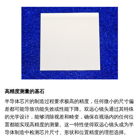
高精度测量的基石
半导体芯片的制造过程要求极高的精度，任何微小的尺寸偏
差都可能导致功能失效或性能下降。双远心镜头通过其特殊
的光学设计，能够消除视差和畸变，确保在视场内的任何位
置都能实现高精度的测量。这一特性使得双远心镜头成为半
导体制造中检测芯片尺寸、形状和位置精度的理想选择。