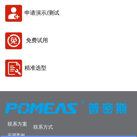
申请演示/测试
免费试用
精准选型
联系方案
联系方式
应用案例