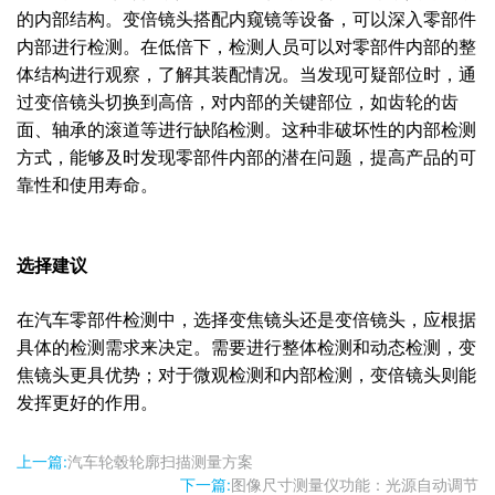
的内部结构。变倍镜头搭配内窥镜等设备，可以深入零部件
内部进行检测。在低倍下，检测人员可以对零部件内部的整
体结构进行观察，了解其装配情况。当发现可疑部位时，通
过变倍镜头切换到高倍，对内部的关键部位，如齿轮的齿
面、轴承的滚道等进行缺陷检测。这种非破坏性的内部检测
方式，能够及时发现零部件内部的潜在问题，提高产品的可
靠性和使用寿命。
选择建议
在汽车零部件检测中，选择变焦镜头还是变倍镜头，应根据
具体的检测需求来决定。需要进行整体检测和动态检测，变
焦镜头更具优势；对于微观检测和内部检测，变倍镜头则能
发挥更好的作用。
上一篇:
汽车轮毂轮廓扫描测量方案
下一篇:
图像尺寸测量仪功能：光源自动调节