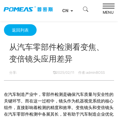
首页
产品资讯
光学信息
CN
从汽车零部件检测看变焦、变倍镜头应用差异
MENU
返回列表
从汽车零部件检测看变焦、
变倍镜头应用差异
分享:
2025/02/11
作者:adminBOSS
在汽车制造产业中，零部件检测是确保汽车质量与安全性的
关键环节。而在这一过程中，镜头作为机器视觉系统的核心
组件，直接影响着检测的精度和效率。变焦镜头和变倍镜头
在汽车零部件检测中各展其长，皆有助于汽车制造企业优化