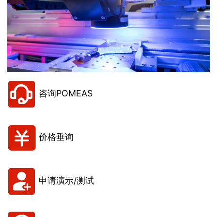
咨询POMEAS
价格垂询
申请演示/测试