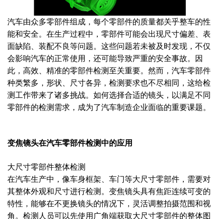
汽车由众多零部件组成，每个零部件的质量都关乎整车的性
能和安全。在生产过程中，零部件可能会出现尺寸偏差、表
面缺陷、装配不良等问题。这些问题若未被及时发现，不仅
会影响汽车的正常使用，还可能导致严重的安全事故。因
此，高效、精准的零部件检测至关重要。然而，汽车零部件
种类繁多，形状、尺寸各异，检测要求也不尽相同，这给检
测工作带来了诸多挑战。如何选择合适的镜头，以满足不同
零部件的检测需求，成为了汽车制造企业面临的重要课题。
变焦镜头在汽车零部件检测中的应用
大尺寸零部件整体检测
在汽车生产中，像车身框架、车门等大尺寸零部件，需要对
其整体外观和尺寸进行检测。变焦镜头具有焦距连续可变的
特性，能够在不更换镜头的情况下，灵活调整拍摄范围和视
角。检测人员可以先使用广角端获取大尺寸零部件的整体图