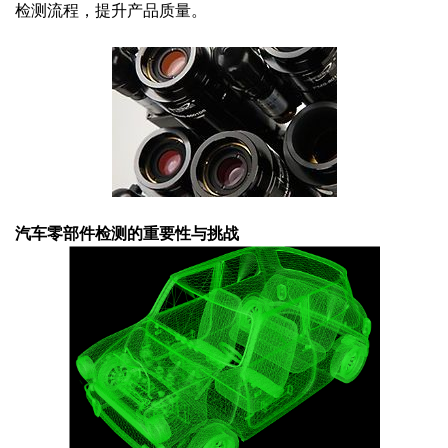
检测流程，提升产品质量。
汽车零部件检测的重要性与挑战