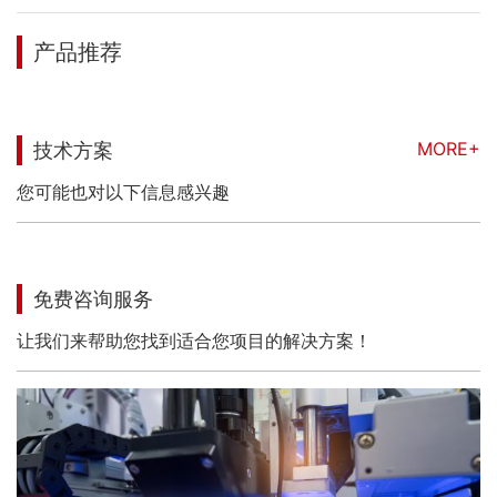
产品推荐
MORE+
技术方案
您可能也对以下信息感兴趣
免费咨询服务
让我们来帮助您找到适合您项目的解决方案！