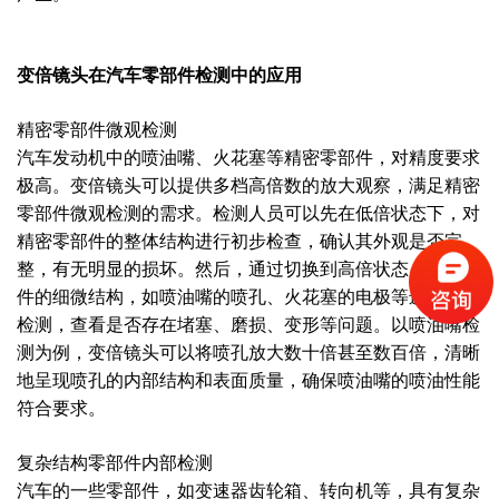
变倍镜头在汽车零部件检测中的应用
精密零部件微观检测
汽车发动机中的喷油嘴、火花塞等精密零部件，对精度要求
极高。变倍镜头可以提供多档高倍数的放大观察，满足精密
零部件微观检测的需求。检测人员可以先在低倍状态下，对
精密零部件的整体结构进行初步检查，确认其外观是否完
整，有无明显的损坏。然后，通过切换到高倍状态，对零部
件的细微结构，如喷油嘴的喷孔、火花塞的电极等进行细致
检测，查看是否存在堵塞、磨损、变形等问题。以喷油嘴检
测为例，变倍镜头可以将喷孔放大数十倍甚至数百倍，清晰
地呈现喷孔的内部结构和表面质量，确保喷油嘴的喷油性能
符合要求。
复杂结构零部件内部检测
汽车的一些零部件，如变速器齿轮箱、转向机等，具有复杂