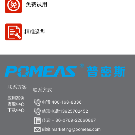
免费试用
精准选型
联系方案
联系方式
应用案例
电话:400-168-8336
资源中心
下载中心
值班电话:13925702452
传真:+ 86-0769-22660867
邮箱:marketing@pomeas.com