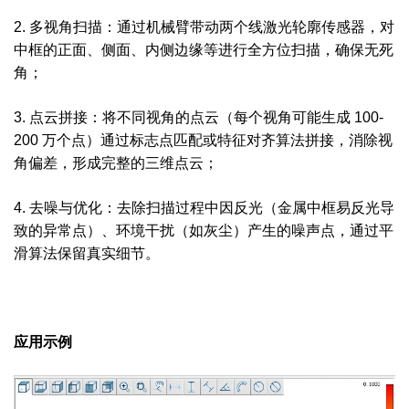
2. 多视角扫描：通过机械臂带动两个线激光轮廓传感器，对
中框的正面、侧面、内侧边缘等进行全方位扫描，确保无死
角；
3. 点云拼接：将不同视角的点云（每个视角可能生成 100-
200 万个点）通过标志点匹配或特征对齐算法拼接，消除视
角偏差，形成完整的三维点云；
4. 去噪与优化：去除扫描过程中因反光（金属中框易反光导
致的异常点）、环境干扰（如灰尘）产生的噪声点，通过平
滑算法保留真实细节。
应用示例