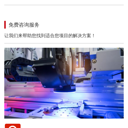
免费咨询服务
让我们来帮助您找到适合您项目的解决方案！