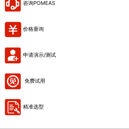
咨询POMEAS
价格垂询
申请演示/测试
免费试用
精准选型