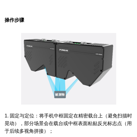
操作步骤
1. 固定与定位：将手机中框固定在精密载台上（避免扫描时
晃动），部分场景会在载台或中框表面粘贴反光标志点（用
于后续多视角拼接）；