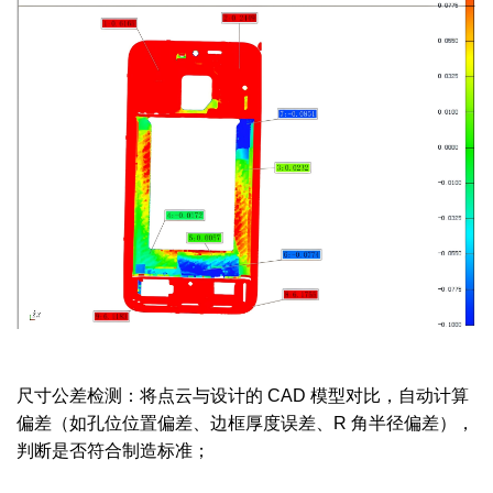
尺寸公差检测：将点云与设计的 CAD 模型对比，自动计算
偏差（如孔位位置偏差、边框厚度误差、R 角半径偏差），
判断是否符合制造标准；