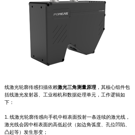
线激光轮廓传感扫描依赖
激光三角测量原理
，其核心组件包
括线激光发射器、工业相机和数据处理单元，工作逻辑如
下：
1. 线激光轮廓传感向手机中框表面投射一条连续的激光线，
激光线会因中框表面的高低起伏（如边角弧度、孔位凹陷、
凸起等）发生形变；