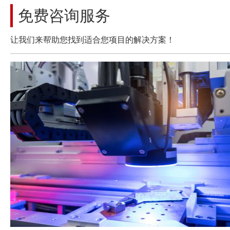
免费咨询服务
让我们来帮助您找到适合您项目的解决方案！