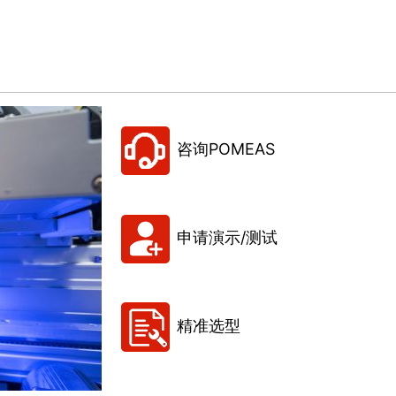
咨询POMEAS
申请演示/测试
精准选型