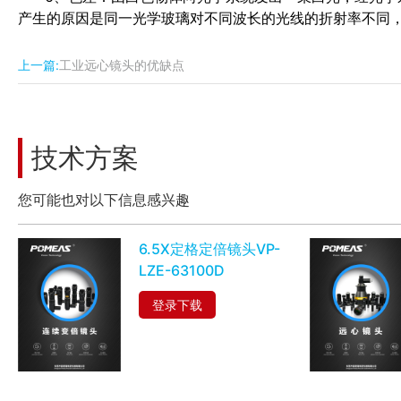
产生的原因是同一光学玻璃对不同波长的光线的折射率不同
上一篇:
工业远心镜头的优缺点
技术方案
您可能也对以下信息感兴趣
6.5X定格定倍镜头VP-
LZE-63100D
登录下载