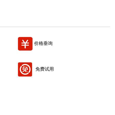
价格垂询
免费试用