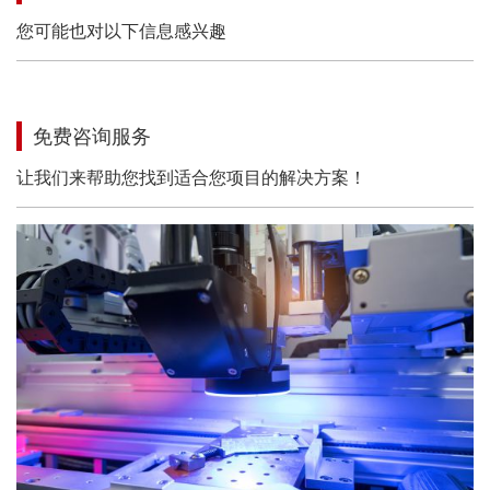
您可能也对以下信息感兴趣
免费咨询服务
让我们来帮助您找到适合您项目的解决方案！