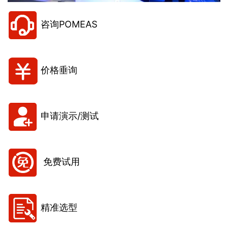
咨询POMEAS
价格垂询
申请演示/测试
免费试用
精准选型