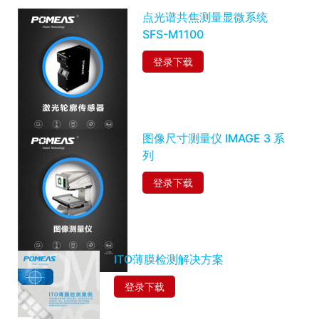
点光谱共焦测量显微系统
SFS-M1100
登录下载
图像尺寸测量仪 IMAGE 3 系
列
登录下载
ITO薄膜检测解决方案
登录下载