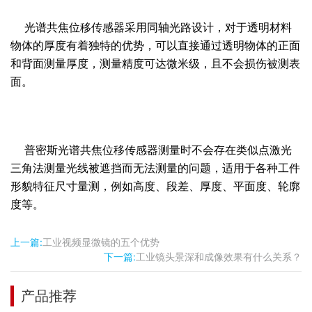
光谱共焦位移传感器采用同轴光路设计，对于透明材料
物体的厚度有着独特的优势，可以直接通过透明物体的正面
和背面测量厚度，测量精度可达微米级，且不会损伤被测表
面。
普密斯光谱共焦位移传感器测量时不会存在
类似点激光
三角法测量光线被遮挡而无法测量的问题，适用于各种工件
形貌特征尺寸量测，例如高度、段差、厚度、平面度、轮廓
度等。
上一篇:
工业视频显微镜的五个优势
下一篇:
工业镜头景深和成像效果有什么关系？
产品推荐