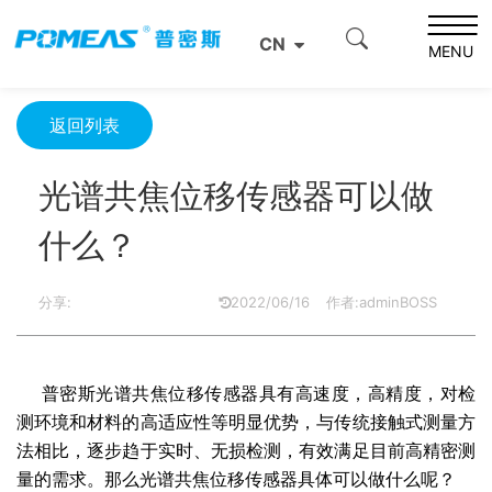
首页
产品资讯
光学信息
CN
光谱共焦位移传感器可以做什么？
MENU
返回列表
光谱共焦位移传感器可以做
什么？
分享:
2022/06/16
作者:adminBOSS
普密斯光谱共焦位移传感器具有高速度，高精度，对检
测环境和材料的高适应性等明显优势，与传统接触式测量方
法相比，逐步趋于实时、无损检测，有效满足目前高精密测
量的需求。
那么
光谱共焦位移传感器
具体可以做什么呢？