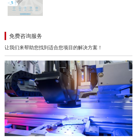
免费咨询服务
让我们来帮助您找到适合您项目的解决方案！