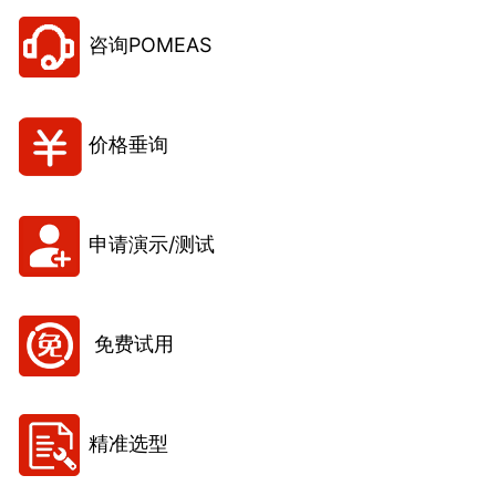
咨询POMEAS
价格垂询
申请演示/测试
免费试用
精准选型