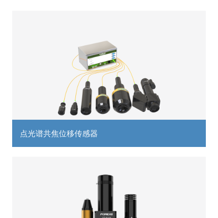
点光谱共焦位移传感器