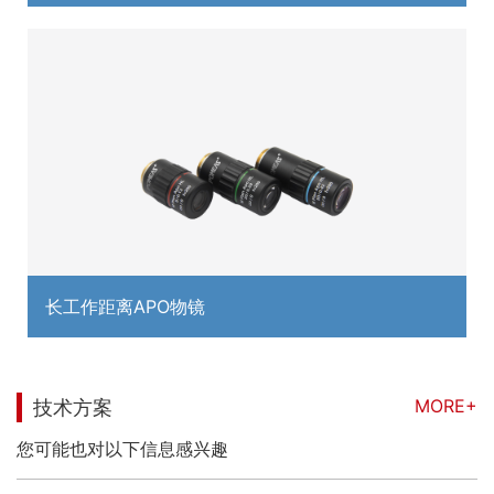
长工作距离APO物镜
MORE+
技术方案
您可能也对以下信息感兴趣