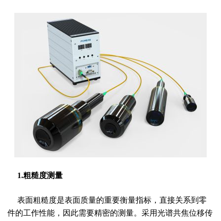
1.粗糙度测量
表面粗糙度是表面质量的重要衡量指标，直接关系到零
件的工作性能，因此需要精密的测量。采用光谱共焦位移传