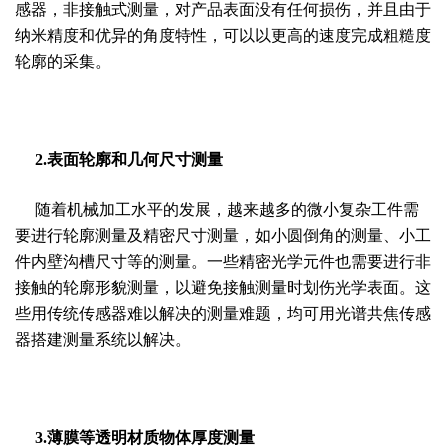
感器，非接触式测量，对产品表面没有任何损伤，并且由于
纳米精度和优异的角度特性，可以以更高的速度完成粗糙度
轮廓的采集。
2.表面轮廓和几何尺寸测量
随着机械加工水平的发展，越来越多的微小复杂工件需
要进行轮廓测量及精密尺寸测量，如小圆倒角的测量、小工
件内壁沟槽尺寸等的测量。一些精密光学元件也需要进行非
接触的轮廓形貌测量，以避免接触测量时划伤光学表面。这
些用传统传感器难以解决的测量难题，均可用光谱共焦传感
器搭建测量系统以解决。
3.薄膜等透明材质物体厚度测量