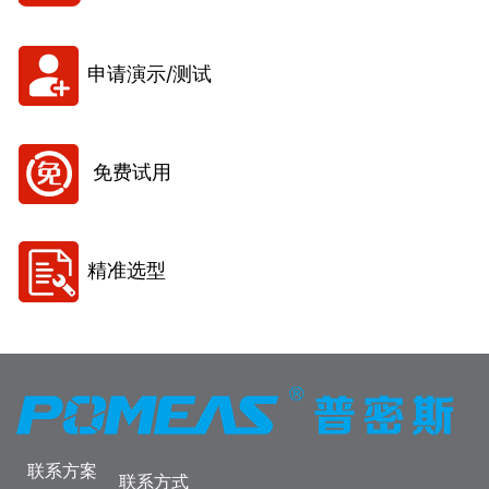
申请演示/测试
免费试用
精准选型
联系方案
联系方式