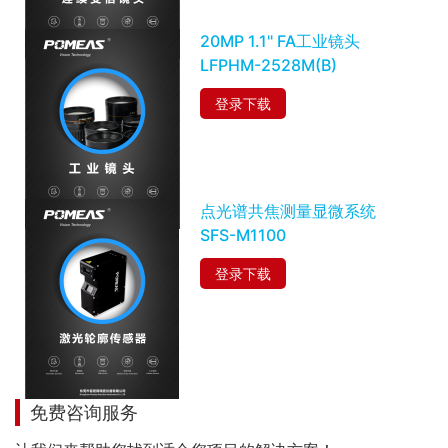
20MP 1.1" FA工业镜头
LFPHM-2528M(B)
登录下载
点光谱共焦测量显微系统
SFS-M1100
登录下载
免费咨询服务