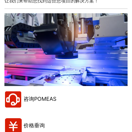
让我们来帮助您找到适合您项目的解决方案！
咨询POMEAS
价格垂询