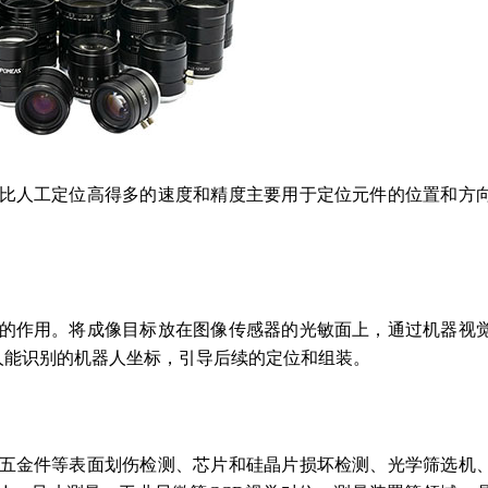
比人工定位高得多的速度和精度
主要
用于定位元件的位置和方
的作用。
将成像目标放在图像传感器的光敏面上，
通过机器视
人能识别的机器人坐标，引导后续的定位和组装。
五金件等表面划伤检测、芯片和硅晶片损坏检测、光学筛选机