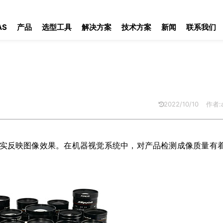
AS
产品
选型工具
解决方案
技术方案
新闻
联系我们
2022/10/10
作者:a
实反映图像效果。在机器视觉系统中，对产品检测成像质量有