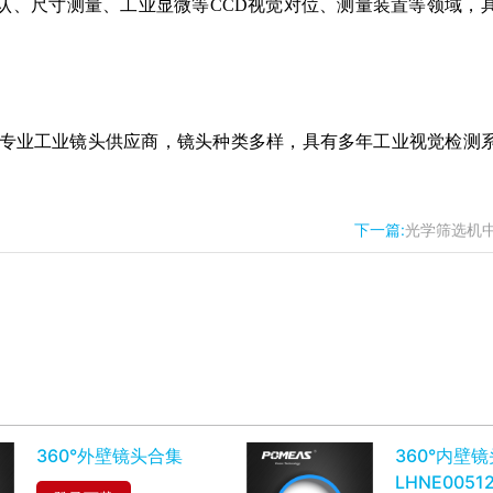
认、尺寸测量、工业显微等CCD视觉对位、测量装置等领域，
专业工业镜头供应商，镜头种类多样，具有多年工业视觉检测
下一篇:
光学筛选机
360°外壁镜头合集
360°内壁镜
LHNE00512