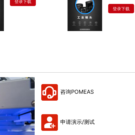
登录下载
登录下载
咨询POMEAS
申请演示/测试