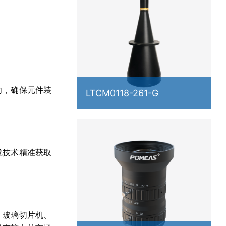
向，确保元件装
LTCM0118-261-G
觉技术精准获取
、玻璃切片机、