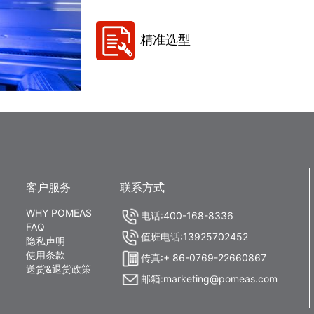
精准选型
客户服务
联系方式
WHY POMEAS
电话:400-168-8336
FAQ
值班电话:13925702452
隐私声明
使用条款
传真:+ 86-0769-22660867
送货&退货政策
邮箱:marketing@pomeas.com