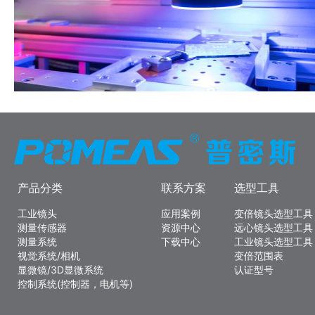
产品分类
联系方案
选型工具
工业镜头
应用案例
变倍镜头选型工具
测量传感器
资源中心
远心镜头选型工具
测量系统
下载中心
工业镜头选型工具
视觉系统/相机
变倍范围表
显微镜/3D显微系统
认证型号
控制系统(控制器，电机等)