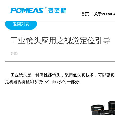
首页
产品资讯
光学信息
工业镜头应用之视觉定位引导
首页
关于POME
返回列表
工业镜头应用之视觉定位引导
分享:
工业镜头
是一种高性能镜头，采用低失真技术，可以更真
是机器视觉检测系统中不可缺少的一部分。