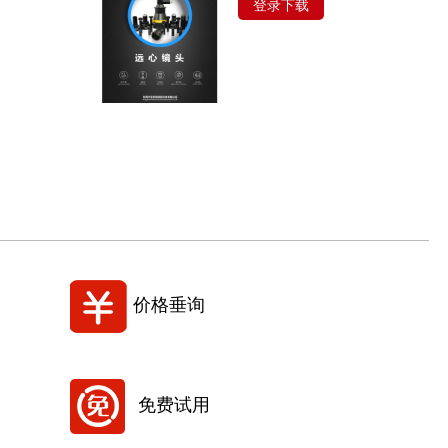
登录下载
价格垂询
免费试用