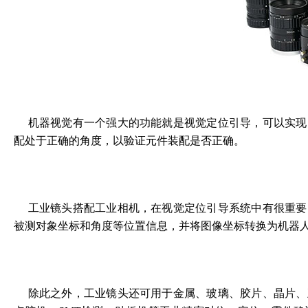
机器视觉有一个强大的功能就是视觉定位引导，
可以实现
配处于正确的角度，以验证元件装配是否正确。
工业镜头搭配工业相机，在视觉定位引导系统中有很重要
被测对象坐标和角度等位置信息，并将图像坐标转换为机器
除此之外，工业镜头还可用于金属、玻璃、胶片、晶片、