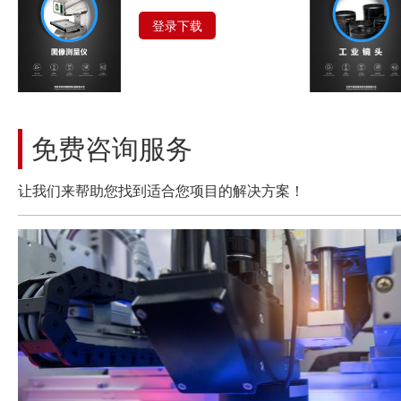
登录下载
免费咨询服务
让我们来帮助您找到适合您项目的解决方案！