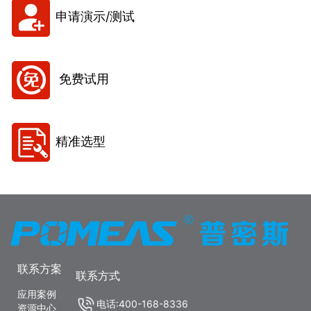
申请演示/测试
免费试用
精准选型
联系方案
联系方式
应用案例
电话:400-168-8336
资源中心