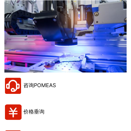
咨询POMEAS
价格垂询