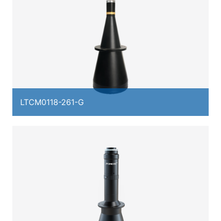
LTCM0118-261-G