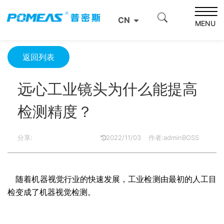
首页
产品资讯
光学信息
CN
远心工业镜头为什么能提高检测精度？
MENU
返回列表
远心工业镜头为什么能提高
检测精度？
分享:
2022/11/03
作者:adminBOSS
随着机器视觉行业的快速发展，工业检测由最初的人工目
检变成了机器视觉检测。