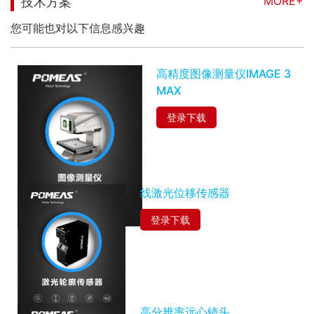
MORE+
技术方案
您可能也对以下信息感兴趣
高精度图像测量仪IMAGE 3
MAX
登录下载
线激光位移传感器
登录下载
高分辨率远心镜头