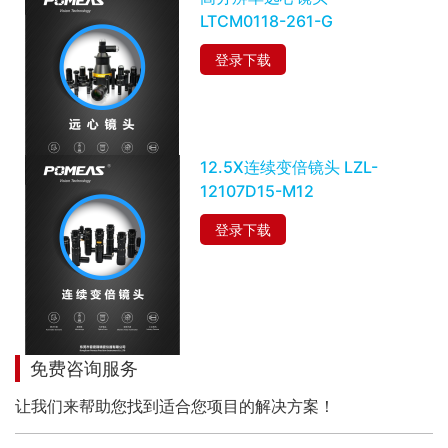
LTCM0118-261-G
登录下载
12.5X连续变倍镜头 LZL-
12107D15-M12
登录下载
免费咨询服务
让我们来帮助您找到适合您项目的解决方案！