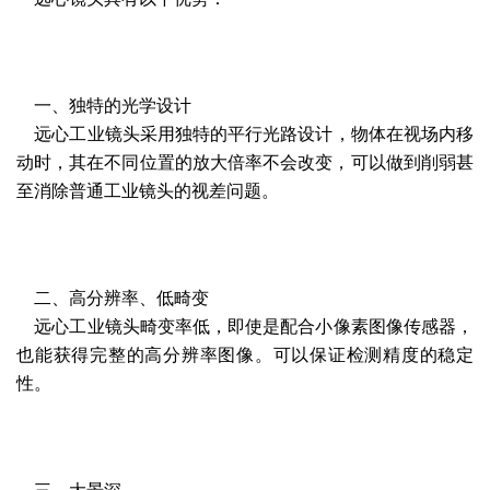
一、独特的光学设计
远心工业镜头
采用独特的平行光路设计，物体在视场内移
动时，其在不同位置的放大倍率不会改变，可以做到削弱甚
至消除普通工业镜头的视差问题。
二、高分辨率、低畸变
远心工业镜头畸变率低，即使是配合小像素图像传感器，
也能获得完整的高分辨率图像。可以保证检测精度的稳定
性。