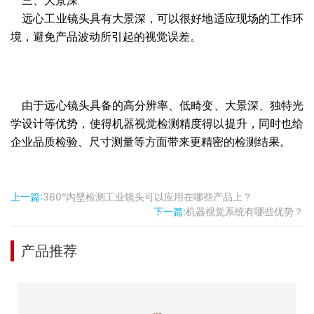
三、大景深
远心工业镜头具有大景深，
可以很好地适应现场的工作环
境，避免产品波动所引起的视觉误差。
由于远心镜头具备的高分辨率、低畸变、大景深、独特光
学设计等优势，使得机器视觉检测精度得以提升，同时也给
企业品质检验、尺寸测量等方面带来更精密的检测结果。
上一篇:
360°内壁检测工业镜头可以应用在哪些产品上？
下一篇:
机器视觉系统有哪些优势？
产品推荐