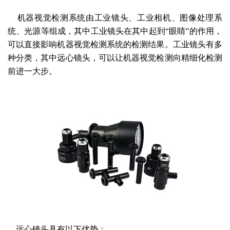
机器视觉检测系统由工业镜头、工业相机、图像处理系
统、光源等组成，其中工业镜头在其中起到
“眼睛”的作用，
可以直接影响机器视觉检测系统的检测结果。工业镜头有多
种分类，其中远心镜头，可以让机器视觉检测向精细化检测
前进一大步。
远心镜头具有以下优势：