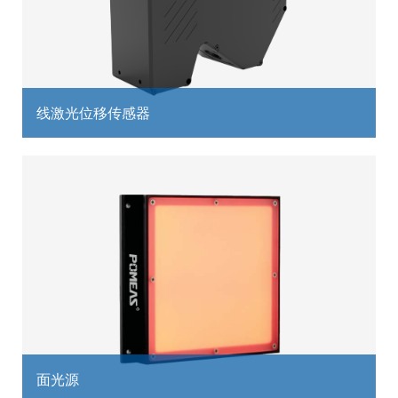
线激光位移传感器
面光源