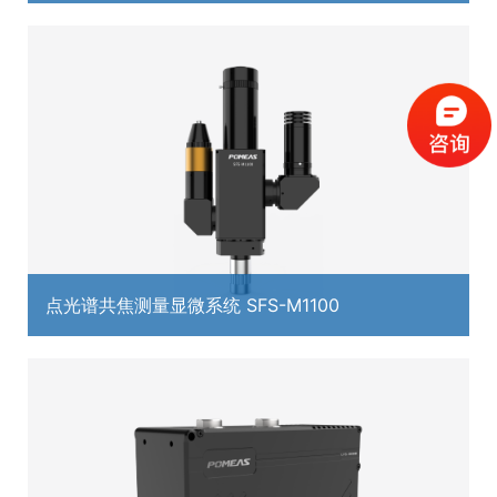
点光谱共焦测量显微系统 SFS-M1100