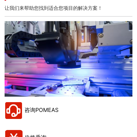
让我们来帮助您找到适合您项目的解决方案！
咨询POMEAS