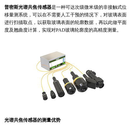
普密斯光谱共焦传感器
是一种可达次级微米级的非接触式位
移量测系统，可以在不需要人工干预的情况下，对玻璃表面
进行扫描取点，以获取玻璃表面的轮廓数据，再以此做平面
度及翘曲度计算，实现对
PAD玻璃轮廓度的高精度测量。
光谱共焦传感器的测量优势