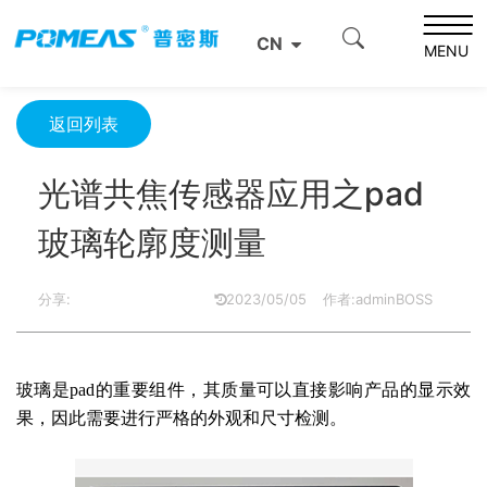
首页
产品资讯
光学信息
CN
光谱共焦传感器应用之pad玻璃轮廓度测量
MENU
返回列表
光谱共焦传感器应用之pad
玻璃轮廓度测量
分享:
2023/05/05
作者:adminBOSS
玻璃是
pad的重要组件，其质量可以直接影响产品的显示效
果，因此需要进行严格的外观和尺寸检测。