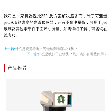
我司是一家机器视觉部件及方案解决服务商，除了可测量
pad玻璃轮廓度的光谱传感器，还有图像测量仪，可用于pad
玻璃及其他零部件平面尺寸测量。如需详细了解，可咨询在
线客服。
上一篇:
什么是视觉检测？视觉检测有哪些优势？
下一篇:
什么是线扫工业镜头？线扫镜头有哪些作用？
产品推荐