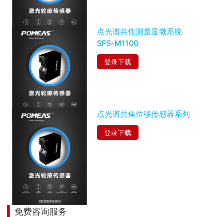
点光谱共焦测量显微系统
SFS-M1100
登录下载
点光谱共焦位移传感器系列
登录下载
免费咨询服务