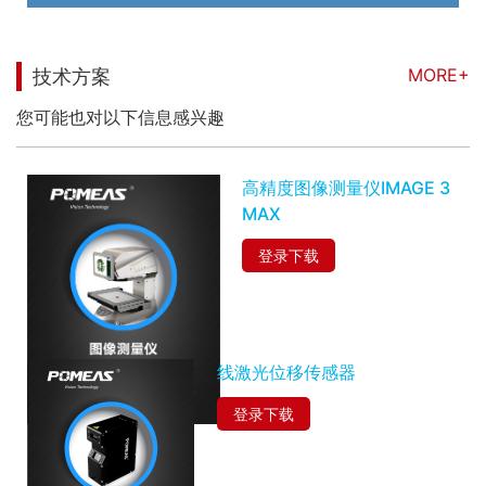
MORE+
技术方案
您可能也对以下信息感兴趣
高精度图像测量仪IMAGE 3
MAX
登录下载
线激光位移传感器
登录下载