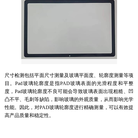
尺寸检测包括平面尺寸测量及玻璃平面度、轮廓度测量等项
目。Pad玻璃轮廓度是指PAD玻璃表面的光滑程度和平整
度，Pad玻璃轮廓度不良可能会导致玻璃表面出现粗糙、凹
凸不平、毛刺等缺陷，影响玻璃的外观质量，从而影响光学
性能。因此，对
PAD玻璃轮廓度进行精确测量，可以有效提
高产品质量和稳定性。