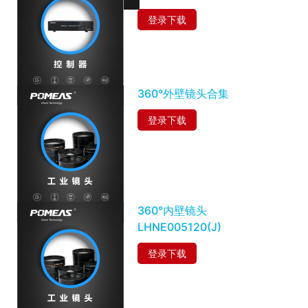
登录下载
360°外壁镜头合集
登录下载
360°内壁镜头
LHNE005120(J)
登录下载