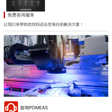
免费咨询服务
让我们来帮助您找到适合您项目的解决方案！
咨询POMEAS