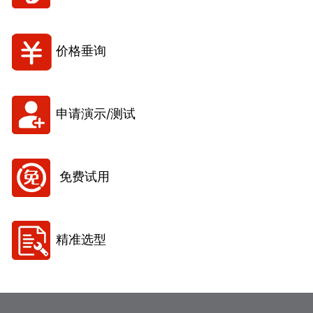
价格垂询
申请演示/测试
免费试用
精准选型