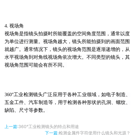
4. 视场角
视场角是指镜头拍摄时所能覆盖的空间角度范围，通常以度
为单位进行测量。视场角越大，镜头所能拍摄到的画面范围
就越广。通常情况下，镜头的视场角范围是逐渐递增的，从
水平视场角到对角线视场角依次增大。不同类型的镜头，其
视场角范围可能会有所不同
。
360°工业检测镜头广泛应用于各种工业领域，如电子制造、
五金工件、汽车制造等，用于检测各种形状的孔洞、螺纹、
缺陷、尺寸等参数。
上一篇:
360°工业检测镜头的特点和用途
下一篇:
检测金属件字符使用什么镜头和光源？