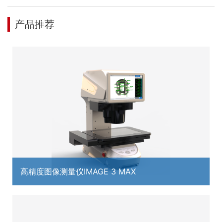
产品推荐
高精度图像测量仪IMAGE 3 MAX