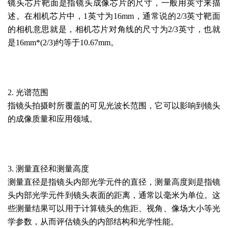
镜头芯片靶面是指镜头成像芯片的尺寸，一般用英寸来描
述。在相机芯片中，1英寸为16mm，通常说的2/3英寸靶面
的相机意思就是，相机芯片对角线的尺寸为2/3英寸，也就
是16mm*(2/3)约等于10.67mm。
2. 光谱范围
指镜头拍摄时所覆盖的可见光波长范围，它可以影响到镜头
的成像质量和应用领域。
3. 测量直径和测量高度
测量直径是指镜头内部光学元件的直径，测量高度则是指镜
头内部光学元件到镜头表面的距离，通常以毫米为单位。这
些测量结果可以用于计算镜头的焦距、视角、像场大小等光
学参数，从而评估镜头的内部结构和光学性能。