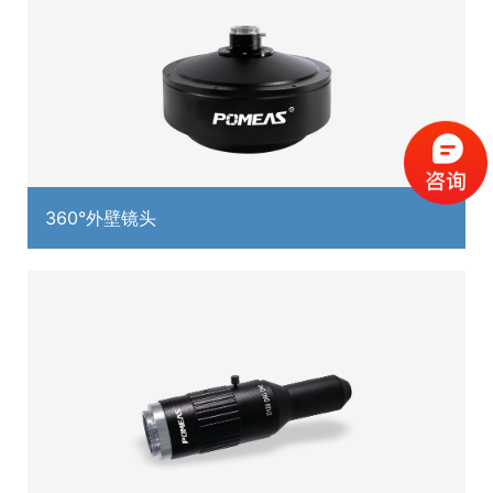
360°外壁镜头