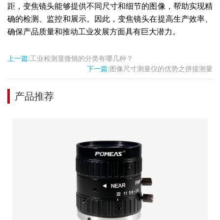
距，变焦镜头能够提供不同尺寸和细节的图像，帮助实现精
确的检测、监控和展示。因此，变焦镜头在提高生产效率、
确保产品质量和推动工业发展方面具有巨大潜力。
上一篇:
工业检测显微镜的分类有哪几种？
下一篇:
图像尺寸测量仪的优势之拼接测量
产品推荐