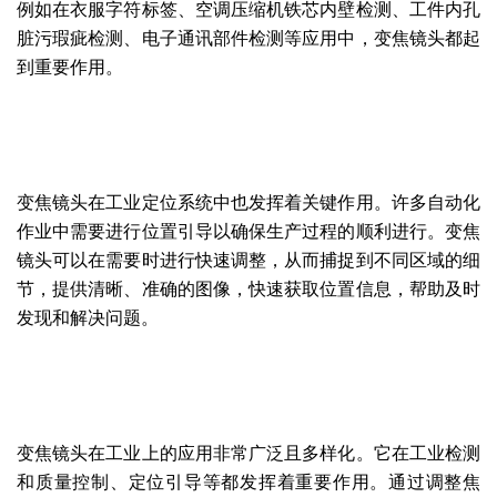
例如在衣服字符标签、空调压缩机铁芯内壁检测、工件内孔
脏污瑕疵检测、电子通讯部件检测等应用中，变焦镜头都起
到重要作用。
变焦镜头在工业定位系统中也发挥着关键作用。许多自动化
作业中需要进行位置引导以确保生产过程的顺利进行。变焦
镜头可以在需要时进行快速调整，从而捕捉到不同区域的细
节，提供清晰、准确的图像，快速获取位置信息，帮助及时
发现和解决问题。
变焦镜头在工业上的应用非常广泛且多样化。它在工业检测
和质量控制、定位引导等都发挥着重要作用。通过调整焦