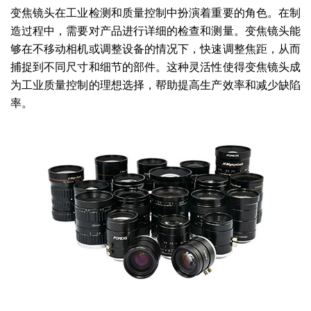
变焦镜头在工业检测和质量控制中扮演着重要的角色。在制
造过程中，需要对产品进行详细的检查和测量。变焦镜头能
够在不移动相机或调整设备的情况下，快速调整焦距，从而
捕捉到不同尺寸和细节的部件。这种灵活性使得变焦镜头成
为工业质量控制的理想选择，帮助提高生产效率和减少缺陷
率。