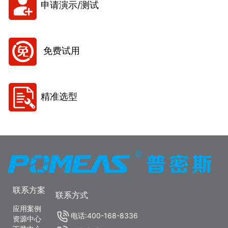
申请演示/测试
免费试用
精准选型
联系方案
联系方式
应用案例
电话:400-168-8336
资源中心