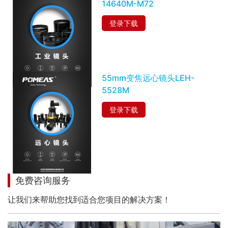
14640M-M72
登录下载
55mm变焦远心镜头LEH-
5528M
登录下载
免费咨询服务
让我们来帮助您找到适合您项目的解决方案！