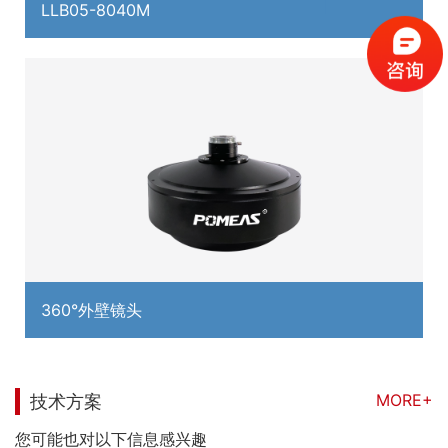
LLB05-8040M
360°外壁镜头
MORE+
技术方案
您可能也对以下信息感兴趣