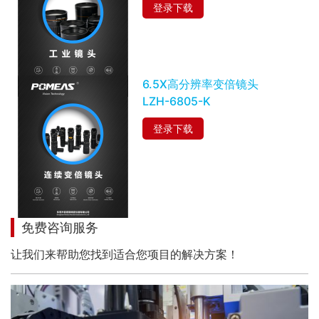
登录下载
6.5X高分辨率变倍镜头
LZH-6805-K
登录下载
免费咨询服务
让我们来帮助您找到适合您项目的解决方案！