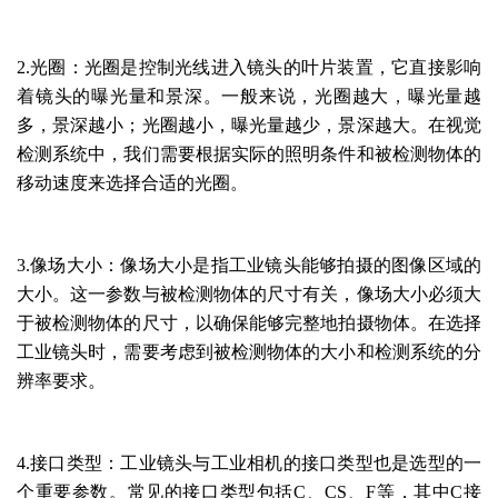
2.光圈：光圈是控制光线进入镜头的叶片装置，它直接影响
着镜头的曝光量和景深。一般来说，光圈越大，曝光量越
多，景深越小；光圈越小，曝光量越少，景深越大。在视觉
检测系统中，我们需要根据实际的照明条件和被检测物体的
移动速度来选择合适的光圈。
3.像场大小：像场大小是指工业镜头能够拍摄的图像区域的
大小。这一参数与被检测物体的尺寸有关，像场大小必须大
于被检测物体的尺寸，以确保能够完整地拍摄物体。在选择
工业镜头时，需要考虑到被检测物体的大小和检测系统的分
辨率要求。
4.接口类型：工业镜头与工业相机的接口类型也是选型的一
个重要参数。常见的接口类型包括
C、CS、F等，其中C接