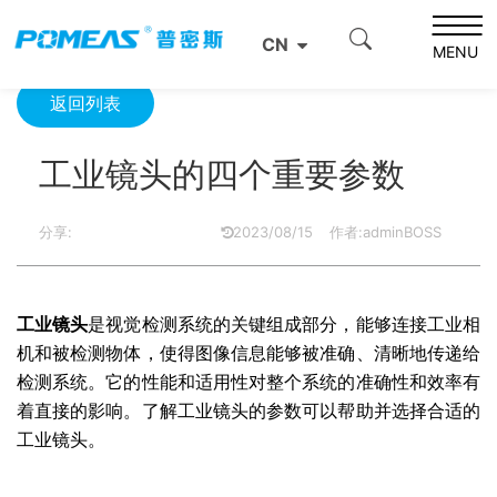
首页
产品资讯
光学信息
工业镜头的四个重要参数
CN
MENU
返回列表
工业镜头的四个重要参数
分享:
2023/08/15
作者:adminBOSS
工业镜头
是视觉检测系统的关键组成部分，能够连接工业相
机和被检测物体，使得图像信息能够被准确、清晰地传递给
检测系统。它的性能和适用性对整个系统的准确性和效率有
着直接的影响。了解工业镜头的参数可以帮助并选择合适的
工业镜头。