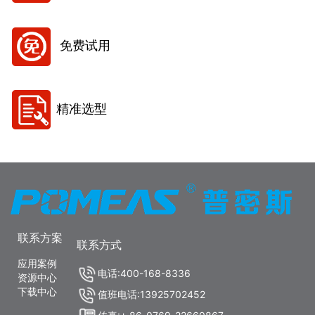
免费试用
精准选型
联系方案
联系方式
应用案例
电话:400-168-8336
资源中心
下载中心
值班电话:13925702452