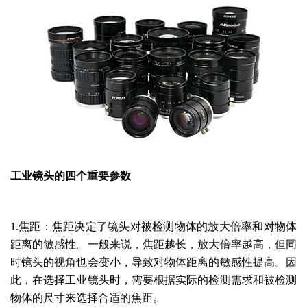
工业镜头的
四个
重要参数
1.焦距：焦距决定了镜头对被检测物体的放大倍率和对物体
距离的敏感性。一般来说，焦距越长，放大倍率越高，但同
时镜头的视角也会变小，导致对物体距离的敏感性提高。因
此，在选择工业镜头时，需要根据实际的检测需求和被检测
物体的尺寸来选择合适的焦距。