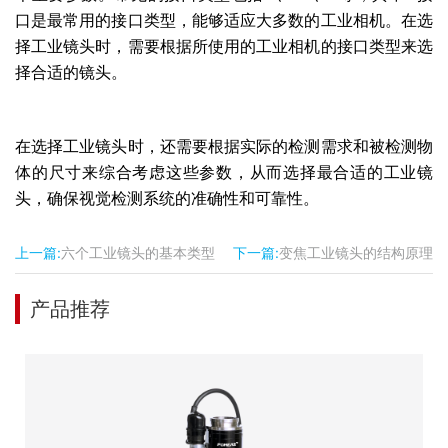
口是最常用的接口类型，能够适应大多数的工业相机。在选
择工业镜头时，需要根据所使用的工业相机的接口类型来选
择合适的镜头。
在选择工业镜头时，还需要根据实际的检测需求和被检测物
体的尺寸来综合考虑这些参数，从而选择最合适的工业镜
头，确保视觉检测系统的准确性和可靠性。
上一篇:
六个工业镜头的基本类型
下一篇:
变焦工业镜头的结构原理
产品推荐