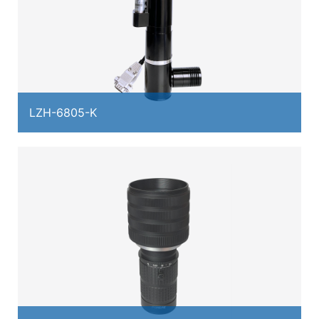
LZH-6805-K