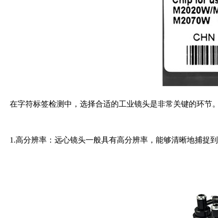
在字符标签检测中，选择合适的工业镜头是非常关键的环节
1.高分辨率：远心镜头一般具有高分辨率，能够清晰地捕捉