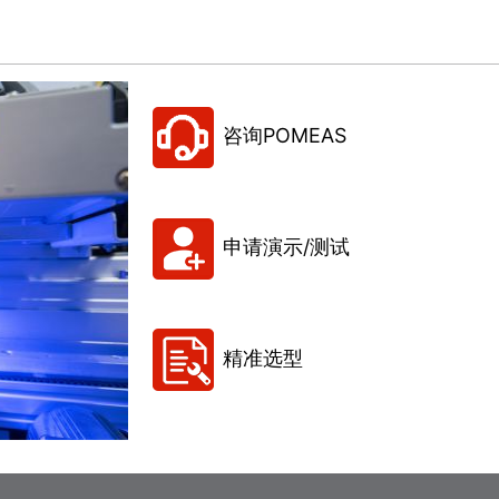
咨询POMEAS
申请演示/测试
精准选型