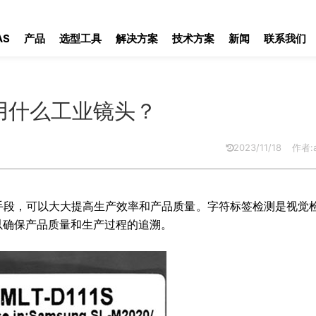
工业镜头？
AS
产品
选型工具
解决方案
技术方案
新闻
联系我们
用什么工业镜头？
2023/11/18
作者:a
手段，可以大大提高生产效率和产品质量。字符标签检测是视觉
以确保产品质量和生产过程的追溯。