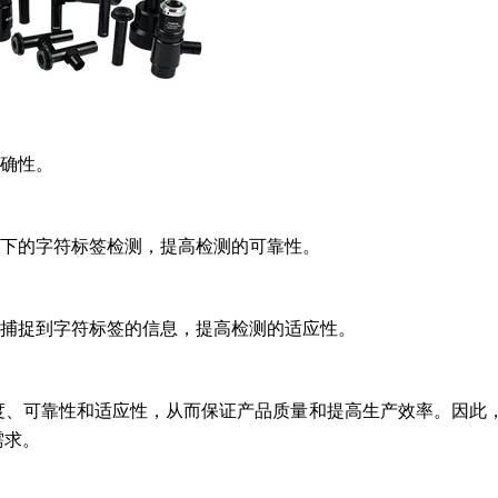
准确性。
件下的字符标签检测，提高检测的可靠性。
地捕捉到字符标签的信息，提高检测的适应性。
度、可靠性和适应性，从而保证产品质量和提高生产效率。因此
需求。