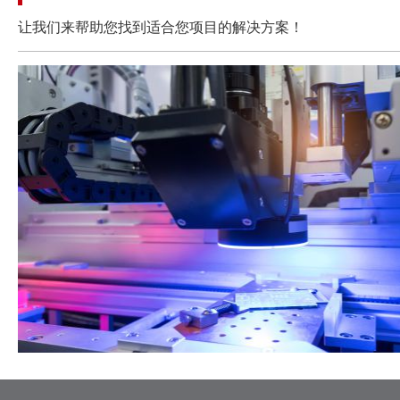
让我们来帮助您找到适合您项目的解决方案！