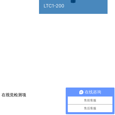
LTC1-200
在线咨询
，在视觉检测项
售前客服
售后客服