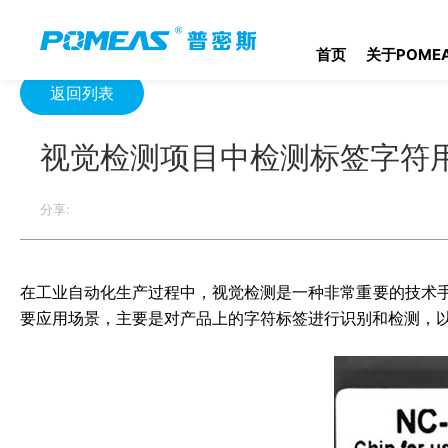
首页
产品资讯
光学信息
视觉检测项目中检测标签字符用什么
首页
关于POME
返回列表
视觉检测项目中检测标签字符
分享:
在工业自动化生产过程中，视觉检测是一种非常重要的技术
要应用场景，主要是对产品上的字符标签进行识别和检测，