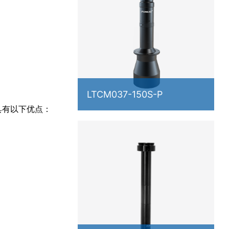
LTCM037-150S-P
具有以下优点：