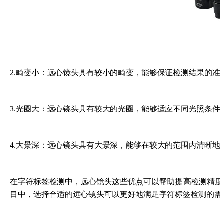
2.畸变小：远心镜头具有较小的畸变，能够保证检测结果的
3.光圈大：远心镜头具有较大的光圈，能够适应不同光照条
4.大景深：远心镜头具有大景深，能够在较大的范围内清晰
在字符标签检测中，远心镜头这些优点可以帮助提高检测精
目中，选择合适的远心镜头可以更好地满足字符标签检测的