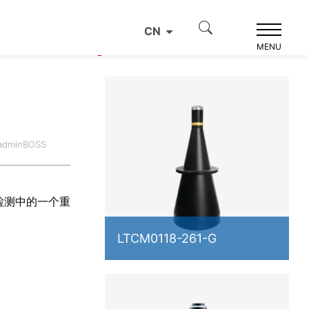
CN
产品推荐
MENU
dminBOSS
检测中的一个重
LTCM0118-261-G