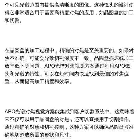
个可见光谱范围内提供高清晰度的图像。这种镜头的设计使
得它非常适合用于需要高精度对焦的应用，如晶圆盘的加工
和切割。
在晶圆盘的加工过程中，精确的对焦是至关重要的。如果对
焦不准确，可能会导致切割深度不一致、晶圆盘损坏或加工
效率低下等问题。APO光谱对焦视觉方案通过利用APO镜
头和光谱的特性，可以在短时间内快速找到最佳的对焦位
置，从而提高加工精度和效率。
APO光谱对焦视觉方案能集成到客户切割系统中。这意味着
它不仅可以用于晶圆盘的对焦，还可以直接用于切割操作。
通过精确的对焦和切割控制，这种方案可以确保晶圆盘被准
确地切割成所需的形状和尺寸。