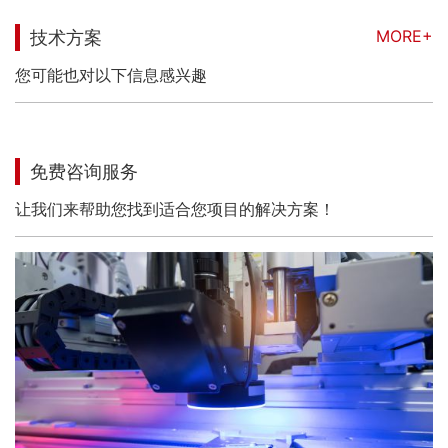
MORE+
技术方案
您可能也对以下信息感兴趣
免费咨询服务
让我们来帮助您找到适合您项目的解决方案！