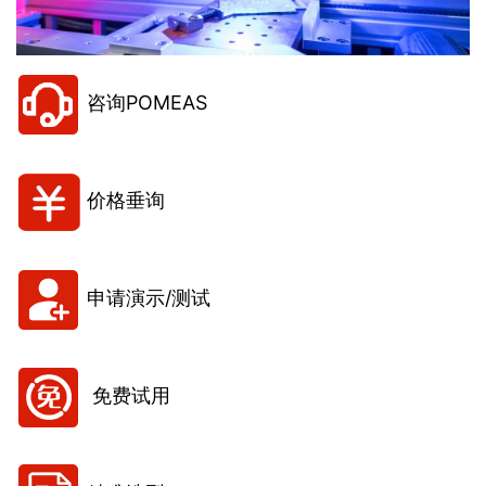
咨询POMEAS
价格垂询
申请演示/测试
免费试用