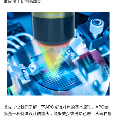
能应用于切割晶圆盘。
首先，让我们了解一下APO光谱对焦的基本原理。APO镜
头是一种特殊设计的镜头，能够减少或消除色差，从而在整