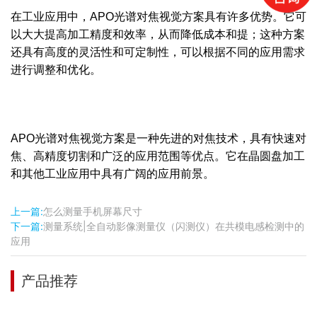
在工业应用中，APO光谱对焦视觉方案具有许多优势。它可
以大大提高加工精度和效率，从而降低成本和提；这种方案
还具有高度的灵活性和可定制性，可以根据不同的应用需求
进行调整和优化。
APO光谱对焦视觉方案是一种先进的对焦技术，具有快速对
焦、高精度切割和广泛的应用范围等优点。它在晶圆盘加工
和其他工业应用中具有广阔的应用前景。
上一篇:
怎么测量手机屏幕尺寸
下一篇:
测量系统|全自动影像测量仪（闪测仪）在共模电感检测中的
应用
产品推荐