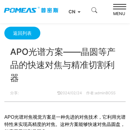
首页
产品资讯
光学信息
CN
APO光谱方案——晶圆等产品的快速对焦与精准切割利器
MENU
返回列表
APO光谱方案——晶圆等产
品的快速对焦与精准切割利
器
分享:
2024/02/24
作者:adminBOSS
APO光谱对焦视觉方案是一种先进的对焦技术，它利用光谱
特性来实现高精度的对焦。这种方案能够快速对焦晶圆盘，