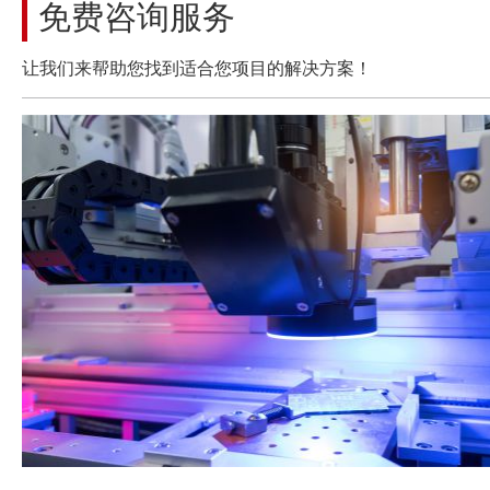
免费咨询服务
让我们来帮助您找到适合您项目的解决方案！