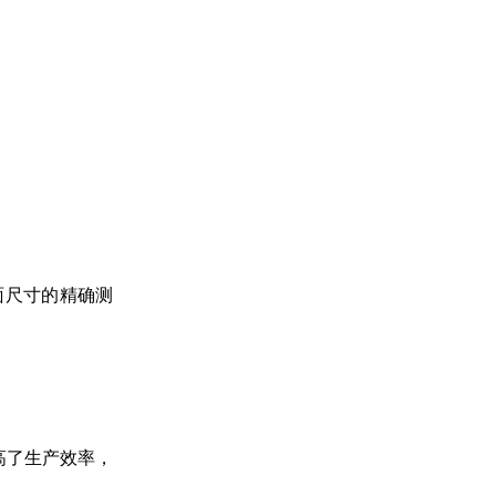
面尺寸的精确测
高了生产效率，