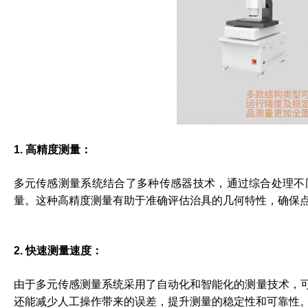
1. 高精度测量：
多元传感测量系统结合了多种传感器技术，通过综合处理不
量。这种高精度测量有助于准确评估治具的几何特性，确保
2. 快速测量速度：
由于多元传感测量系统采用了自动化和智能化的测量技术，
还能减少人工操作带来的误差，提升测量的稳定性和可靠性