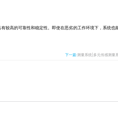
具有较高的可靠性和稳定性。即使在恶劣的工作环境下，系统也
下一篇:
测量系统|多元传感测量