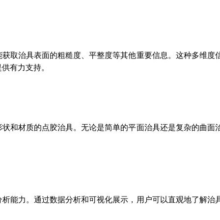
能获取治具表面的粗糙度、平整度等其他重要信息。这种多维度
提供有力支持。
形状和材质的点胶治具。无论是简单的平面治具还是复杂的曲面
分析能力。通过数据分析和可视化展示，用户可以直观地了解治