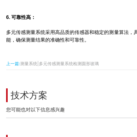
6. 可靠性高：
多元传感测量系统采用高品质的传感器和稳定的测量算法，
能，确保测量结果的准确性和可靠性。
上一篇:
测量系统|多元传感测量系统检测圆形玻璃
技术方案
您可能也对以下信息感兴趣