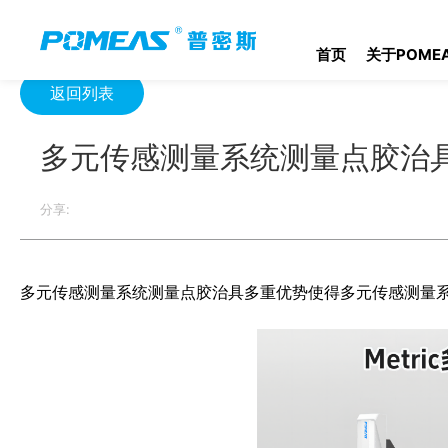
首页
产品资讯
光学信息
多元传感测量系统测量点胶治具6大
首页
关于POME
返回列表
多元传感测量系统测量点胶治
分享:
多元传感测量系统测量点胶治具多重优势使得多元传感测量