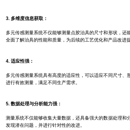
3. 多维度信息获取：
多元传感测量系统不仅能够测量点胶治具的尺寸和形状，还
全面了解治具的性能和质量，为后续的工艺优化和产品改进
4. 适应性强：
多元传感测量系统具有高度的适应性，可以适应不同尺寸、
进行有效测量，满足不同生产需求。
5. 数据处理与分析能力强：
测量系统不仅能够收集大量数据，还具备强大的数据处理和
发现潜在问题，并进行针对性的改进。