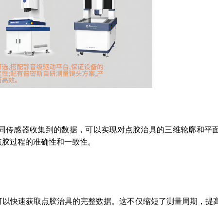
同传感器收集到的数据，可以实现对点胶治具的三维轮廓和平
点胶过程的准确性和一致性。
可以快速获取点胶治具的完整数据。这不仅缩短了测量周期，提
。