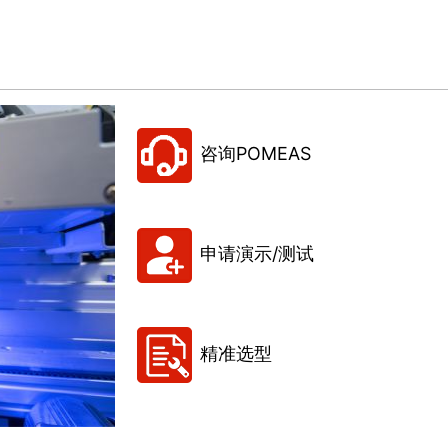
咨询POMEAS
申请演示/测试
精准选型