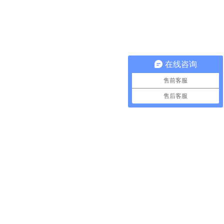
在线咨询
售前客服
售后客服