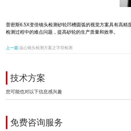
普密斯6.5X变倍镜头检测砂轮凹槽圆弧的视觉方案具有高
检测过程中的难点问题，提高砂轮的生产质量和效率。
上一篇:
远心镜头检测方案之字符检测
技术方案
您可能也对以下信息感兴趣
免费咨询服务