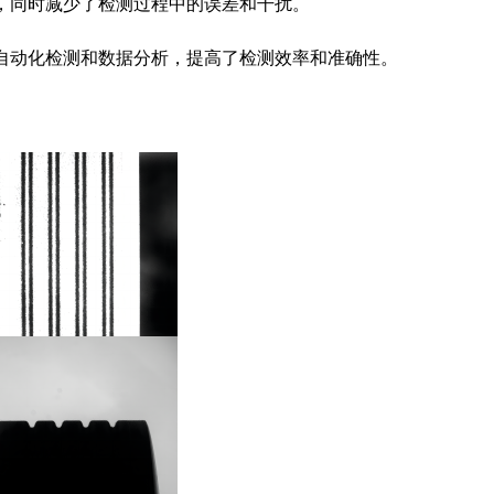
损，同时减少了检测过程中的误差和干扰。
现自动化检测和数据分析，提高了检测效率和准确性。