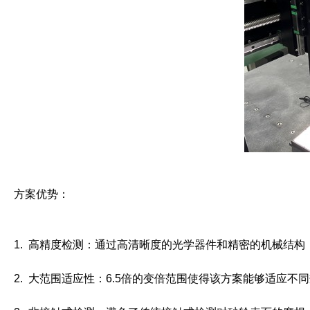
方案优势：
1. 高精度检测：通过高清晰度的光学器件和精密的机械结
2. 大范围适应性：6.5倍的变倍范围使得该方案能够适应