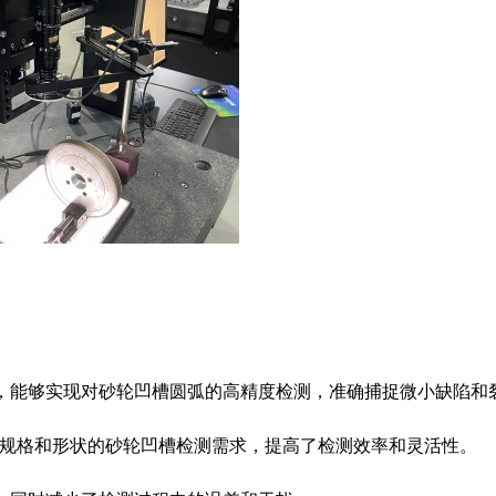
构，能够实现对砂轮凹槽圆弧的高精度检测，准确捕捉微小缺陷和
不同规格和形状的砂轮凹槽检测需求，提高了检测效率和灵活性。