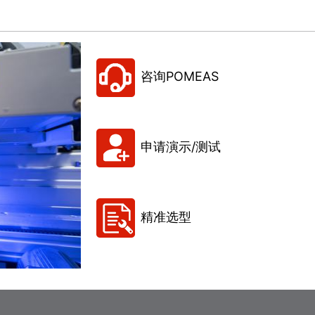
咨询POMEAS
申请演示/测试
精准选型