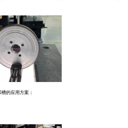
凹槽的应用方案：