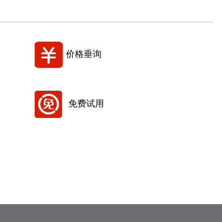
价格垂询
免费试用