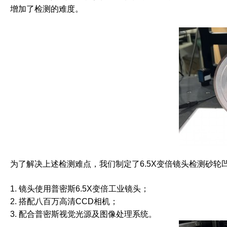
增加了检测的难度。
为了解决上述检测难点，我们制定了6.5X变倍镜头检测砂轮
1. 镜头使用普密斯6.5X变倍工业镜头；
2. 搭配八百万高清CCD相机；
3. 配合普密斯视觉光源及图像处理系统。