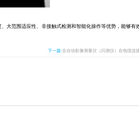
精度、大范围适应性、非接触式检测和智能化操作等优势，能够有
下一篇:
全自动影像测量仪（闪测仪）在电缆连