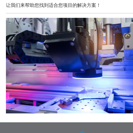
让我们来帮助您找到适合您项目的解决方案！