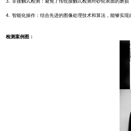
3. 非接触式检测：避免了传统接触式检测对砂轮表面的磨
4. 智能化操作：结合先进的图像处理技术和算法，能够实
检测案例图：