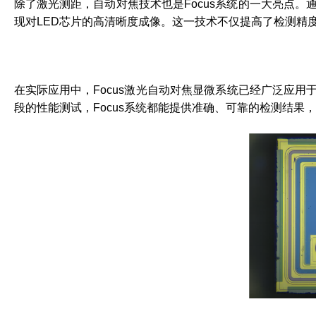
除了激光测距，自动对焦技术也是Focus系统的一大亮点
现对LED芯片的高清晰度成像。这一技术不仅提高了检测精
在实际应用中，Focus激光自动对焦显微系统已经广泛应用
段的性能测试，Focus系统都能提供准确、可靠的检测结