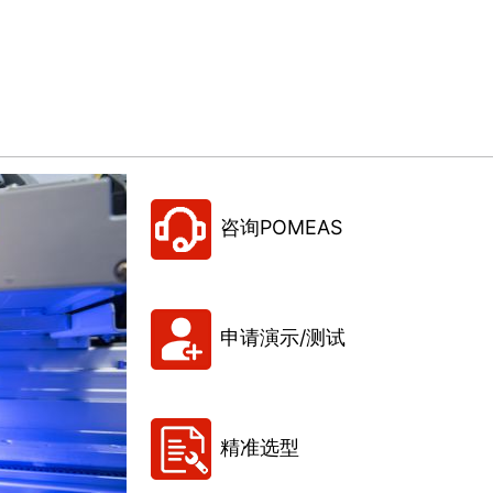
咨询POMEAS
申请演示/测试
精准选型