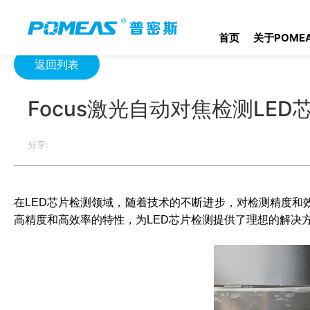
首页
产品资讯
光学信息
Focus激光自动对焦检测LED芯片
首页
关于POME
返回列表
Focus激光自动对焦检测LED
分享:
在LED芯片检测领域，随着技术的不断进步，对检测精度和效
高精度和高效率的特性，为LED芯片检测提供了理想的解决