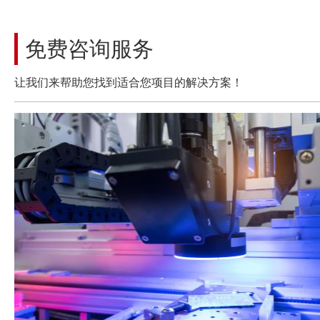
免费咨询服务
让我们来帮助您找到适合您项目的解决方案！