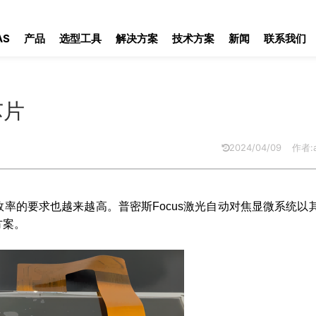
AS
产品
选型工具
解决方案
技术方案
新闻
联系我们
芯片
2024/04/09
作者:a
率的要求也越来越高。普密斯Focus激光自动对焦显微系统以
方案。