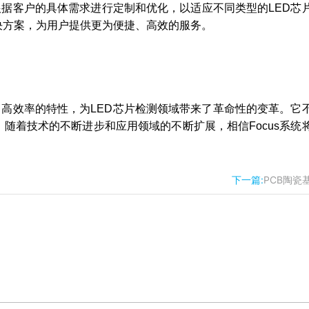
根据客户的具体需求进行定制和优化，以适应不同类型的LED芯
决方案，为用户提供更为便捷、高效的服务。
、高效率的特性，为LED芯片检测领域带来了革命性的变革。它
随着技术的不断进步和应用领域的不断扩展，相信Focus系统
下一篇:
PCB陶瓷