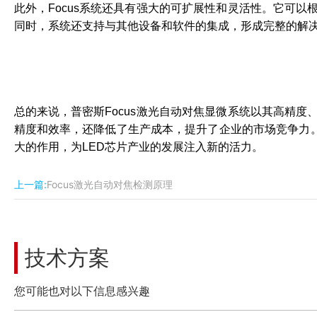
此外，Focus系统还具有强大的可扩展性和灵活性。它可以
同时，系统还支持与其他设备和软件的集成，形成完整的解
总的来说，普密斯Focus激光自动对焦显微系统以其高精度
精度和效率，还降低了生产成本，提升了企业的市场竞争力。
大的作用，为LED芯片产业的发展注入新的活力。
上一篇:
Focus激光自动对焦检测原理
技术方案
您可能也对以下信息感兴趣