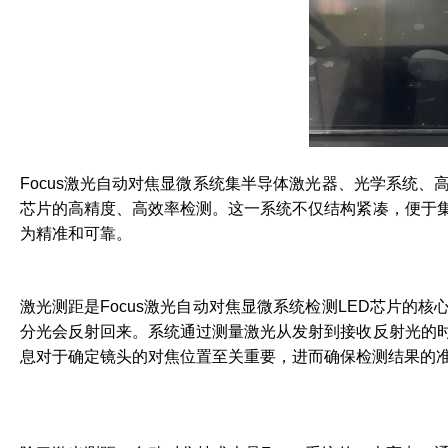
Focus激光自动对焦显微系统集半导体激光器、光学系统、
芯片的高精度、高效率检测。这一系统不仅结构紧凑，便于
为精准和可靠。
激光测距是Focus激光自动对焦显微系统检测LED芯片的
分光会反射回来。系统通过测量激光从发射到接收反射光的
息对于确定镜头的对焦位置至关重要，进而确保检测结果的