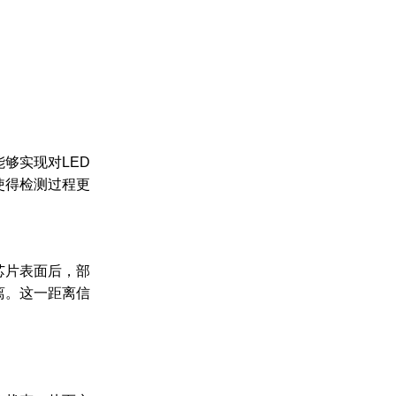
够实现对LED
使得检测过程更
芯片表面后，部
离。这一距离信