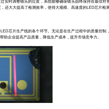
。通过实时调整镜头的位置，系统能够确保镜头始终保持在最佳对
度，还大大提高了检测效率，使得大规模、高速度的LED芯片检
于LED芯片生产线的各个环节。无论是在生产过程中的质量控制
果，帮助企业提高产品质量，降低生产成本，提升市场竞争力。