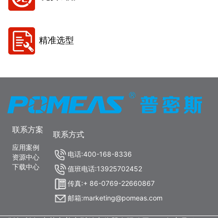
精准选型
联系方案
联系方式
应用案例
电话:400-168-8336
资源中心
下载中心
值班电话:13925702452
传真:+ 86-0769-22660867
邮箱:marketing@pomeas.com