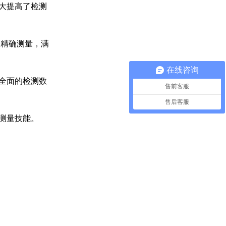
大提高了检测
的精确测量，满
在线咨询
全面的检测数
售前客服
售后客服
测量技能。