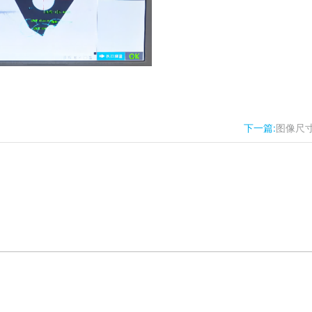
下一篇:
图像尺