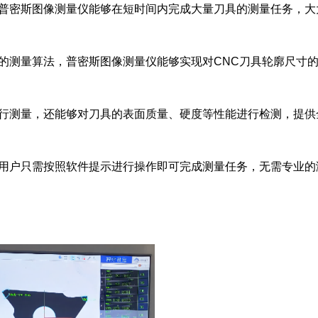
，普密斯图像测量仪能够在短时间内完成大量刀具的测量任务，大
的测量算法，普密斯图像测量仪能够实现对CNC刀具轮廓尺寸
进行测量，还能够对刀具的表面质量、硬度等性能进行检测，提供
，用户只需按照软件提示进行操作即可完成测量任务，无需专业的