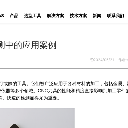
的应用案例
AS
产品
选型工具
解决方案
技术方案
新闻
联系我们
测中的应用案例
2024/05/21
作者:a
不可或缺的工具。它们被广泛应用于各种材料的加工，包括金属、
仪器等多个领域。CNC刀具的性能和精度直接影响到加工零件
确、快速的检测显得尤为重要。