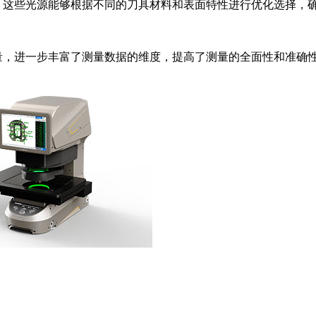
，这些光源能够根据不同的刀具材料和表面特性进行优化选择，
量，进一步丰富了测量数据的维度，提高了测量的全面性和准确