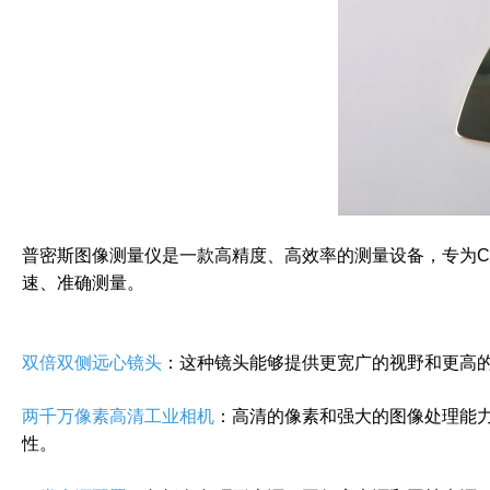
普密斯图像测量仪是一款高精度、高效率的测量设备，专为C
速、准确测量。
双倍双侧远心镜头
：这种镜头能够提供更宽广的视野和更高的
两千万像素高清工业相机
：高清的像素和强大的图像处理能
性。