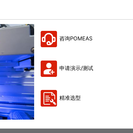
咨询POMEAS
申请演示/测试
精准选型