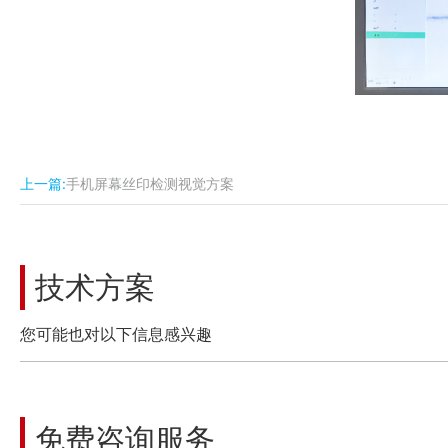
上一篇:
手机屏幕丝印检测视觉方案
技术方案
您可能也对以下信息感兴趣
免费咨询服务