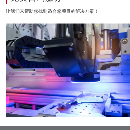
让我们来帮助您找到适合您项目的解决方案！