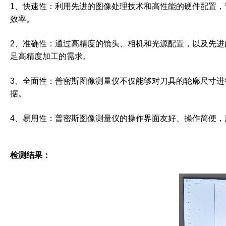
1、快速性：利用先进的图像处理技术和高性能的硬件配置
效率。
2、准确性：通过高精度的镜头、相机和光源配置，以及先进
足高精度加工的需求。
3、全面性：普密斯图像测量仪不仅能够对刀具的轮廓尺寸
据。
4、易用性：普密斯图像测量仪的操作界面友好、操作简便
检测结果：