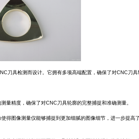
NC刀具检测而设计。它拥有多项高端配置，确保了对CNC刀具
测量精度，确保了对CNC刀具轮廓的完整捕捉和准确测量。
力使得图像测量仪能够捕捉到更加细腻的图像细节，进一步提高