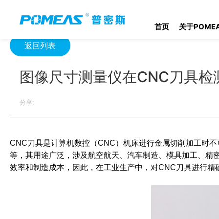
首页
产品资讯
光学信息
图像尺寸测量仪在CNC刀具检测中
首页
关于POME
返回列表
图像尺寸测量仪在CNC刀具检
分享:
CNC刀具是计算机数控（CNC）机床进行金属切削加工时
等，其用途广泛，涉及航空航天、汽车制造、模具加工、精密
效率和制造成本，因此，在工业生产中，对CNC刀具进行精