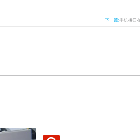
下一篇:
手机接口