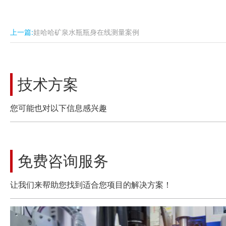
上一篇:
娃哈哈矿泉水瓶瓶身在线测量案例
技术方案
您可能也对以下信息感兴趣
免费咨询服务
让我们来帮助您找到适合您项目的解决方案！