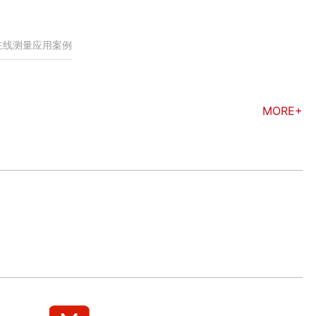
在线测量应用案例
MORE+