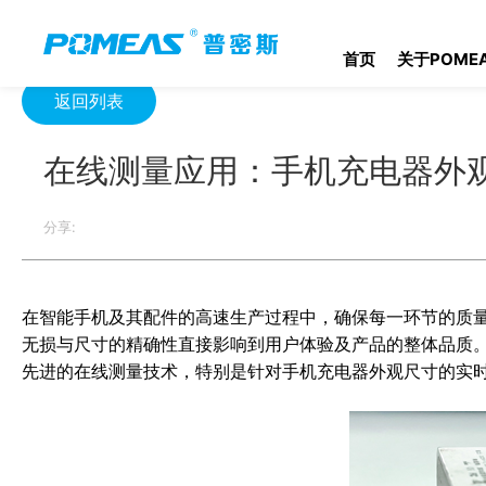
首页
产品资讯
光学信息
在线测量应用：手机充电器外观尺寸
首页
关于POME
返回列表
在线测量应用：手机充电器外
分享:
在智能手机及其配件的高速生产过程中，确保每一环节的质
无损与尺寸的精确性直接影响到用户体验及产品的整体品质
先进的在线测量技术，特别是针对手机充电器外观尺寸的实