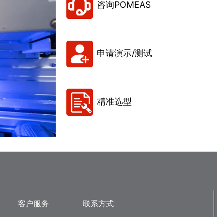
咨询POMEAS
申请演示/测试
精准选型
客户服务
联系方式