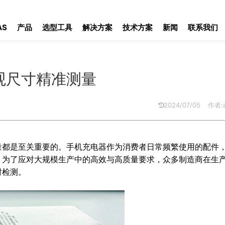
精准测量
AS
产品
选型工具
解决方案
技术方案
新闻
联系我们
观尺寸精准测量
2024/07/05
作者:a
量都是至关重要的。手机充电器作为消费者日常频繁使用的配件
。为了应对大规模生产中的高效与高质量要求，众多制造商在生
时检测。