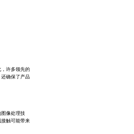
此，许多领先的
，还确保了产品
的图像处理技
械接触可能带来