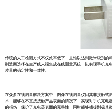
传统的人工检测方式不仅效率低下，且难以达到微米级别的
制造商选择在生产线末端集成在线测量系统，以实现手机充
质量的稳定性和一致性。
在众多在线测量解决方案中，图像在线测量仪因其非接触式
术，能够在不直接接触产品表面的情况下，实现对手机充电
的损伤，保护了充电器表面的完整性，同时能够捕捉到极其