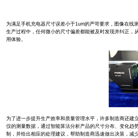
为满足手机充电器尺寸误差小于1um的严苛要求，图像在线
生产过程中，任何微小的尺寸偏差都能被及时发现并纠正，
用体验。
为了进一步提升生产效率和质量管理水平，许多制造商还建
仪的测量数据，通过智能算法分析产品的尺寸分布、变化趋
制，并给出相应的处理建议，帮助制造商迅速做出决策，减