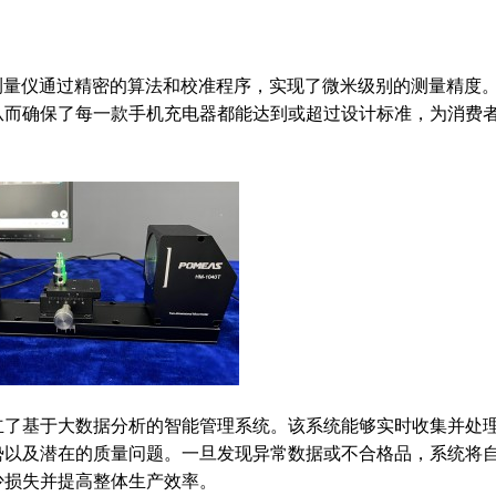
测量仪通过精密的算法和校准程序，实现了微米级别的测量精度
从而确保了每一款手机充电器都能达到或超过设计标准，为消费
立了基于大数据分析的智能管理系统。该系统能够实时收集并处
势以及潜在的质量问题。一旦发现异常数据或不合格品，系统将
少损失并提高整体生产效率。