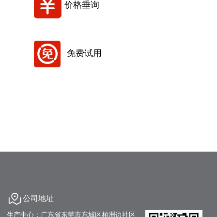
价格垂询
免费试用
公司地址
生产中心：广东省东莞市东城区柏洲边社区