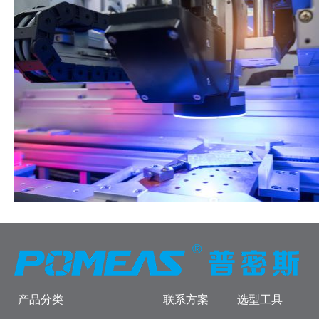
产品分类
联系方案
选型工具