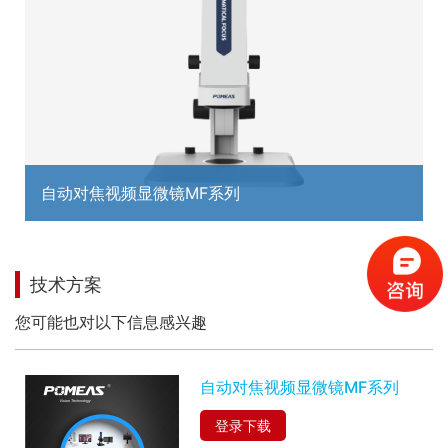
自动对焦视频显微镜MF系列
MORE+
技术方案
您可能也对以下信息感兴趣
自动对焦视频显微镜MF系列
登录下载