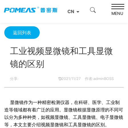
首页
产品资讯
光学信息
CN
工业视频显微镜和工具显微镜的区别
MENU
返回列表
工业视频显微镜和工具显微
镜的区别
分享:
2021/11/27
作者:adminBOSS
显微镜
作为一种精密检测仪器，在科研、医学、工业制
造等领域都有着广泛的应用。显微镜根据显微原理的不同可
以分为多种种类，如视频显微镜、工具显微镜、电子显微镜
等，本文主要介绍视频显微镜和工具显微镜的区别。