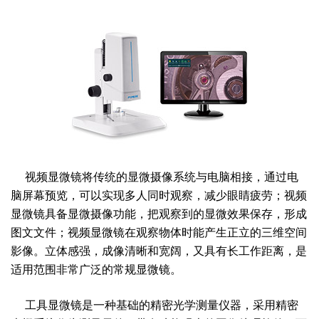
视频显微镜将传统的显微摄像系统与电脑相接，通过电
脑屏幕预览，可以实现多人同时观察，减少眼睛疲劳；视频
显微镜具备显微摄像功能，把观察到的显微效果保存，形成
图文文件；视频显微镜
在观察物体时能产生正立的三维空间
影像。立体感强，成像清晰和宽阔，又具有长工作距离，是
适用范围非常广泛的常规显微镜。
工具显微镜是一种基础的精密光学测量仪器，采用精密