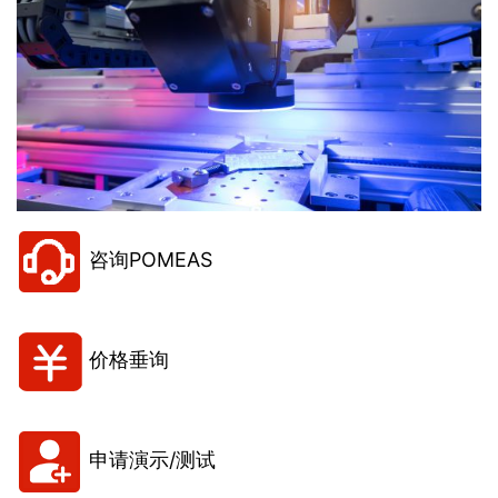
咨询POMEAS
价格垂询
申请演示/测试