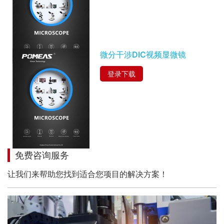
微分干涉DIC视频显微镜
登录下载
免费咨询服务
让我们来帮助您找到适合您项目的解决方案！