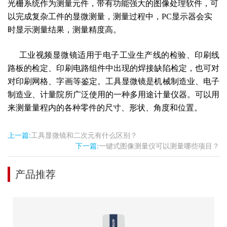
光栅系统作为测量元件，带有功能强大的图像处理软件，可
以完成复杂工件的显微测量，测量过程中，
PC显示器会实
时显示测量结果，测量精度高。
工业视频
显微镜适用于电子工业生产线的检验、印刷线
路板的检定、印刷电路组件中出现的焊接缺陷检定
，
也可对
对印刷网格、字画等鉴定
。
工具显微镜是机械制造业、电子
制造业、计量院所广泛使用的一种多用途计量仪器。可以用
来测量量程内的各种零件的尺寸、形状、角度和位置。
上一篇:
工具显微镜和二次元有什么区别？
下一篇:
一键式图像测量仪可以测量哪些项目？
产品推荐