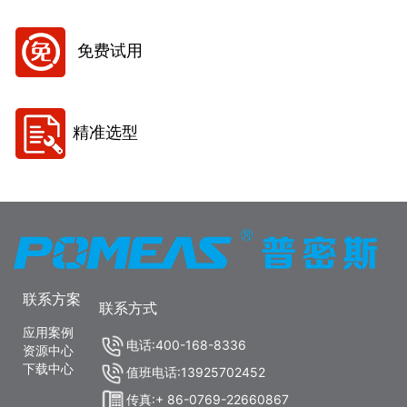
免费试用
精准选型
联系方案
联系方式
应用案例
电话:400-168-8336
资源中心
下载中心
值班电话:13925702452
传真:+ 86-0769-22660867