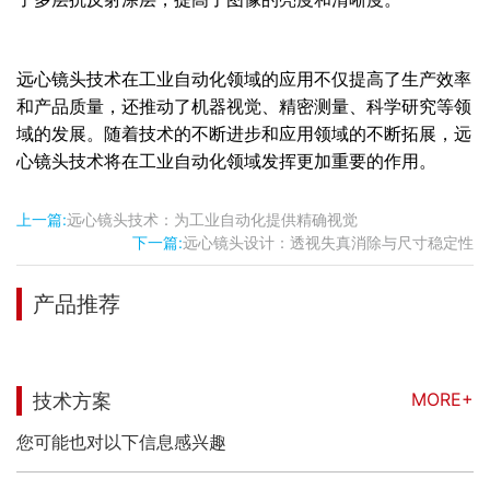
远心镜头技术在工业自动化领域的应用不仅提高了生产效率
和产品质量，还推动了机器视觉、精密测量、科学研究等领
域的发展。随着技术的不断进步和应用领域的不断拓展，远
心镜头技术将在工业自动化领域发挥更加重要的作用。
上一篇:
远心镜头技术：为工业自动化提供精确视觉
下一篇:
远心镜头设计：透视失真消除与尺寸稳定性
产品推荐
MORE+
技术方案
您可能也对以下信息感兴趣