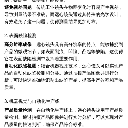
制，提高生产效率和产品质量。
避免视差问题
：传统工业镜头在物距变化时容易产生视差，
导致测量结果不准确。而远心镜头通过其特殊的光学设计，
有效避免了这一问题，使得测量结果更加可靠。
2. 表面缺陷检测
高分辨率成像
：远心镜头具有高分辨率的特点，能够捕捉到
产品的微观细节，如表面划痕、凹陷、凸起等缺陷。这使得
它在表面缺陷检测中发挥着重要作用。
自动化缺陷检测
：结合机器视觉技术，远心镜头可以实现产
品的自动化缺陷检测和分类。通过拍摄产品图像并进行分
析，可以快速准确地识别出缺陷产品，提高生产效率和产品
质量。
3. 机器视觉与自动化生产线
产品质量检测
：在自动化生产线上，远心镜头被用于产品质
量检测。通过拍摄产品图像并进行实时分析，可以实现对产
品质量的快速判断，确保产品符合标准。