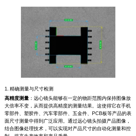
1. 精确测量与尺寸检测
高精度测量
：远心镜头能够在一定的物距范围内保持图像放
大倍率不变，从而提供高精度的测量结果。这使得它在手机
零部件、塑胶件、汽车零部件、五金件、PCB板等产品的表
面尺寸测量中得到广泛应用。通过远心镜头拍摄产品图像，
结合图像处理技术，可以实现对产品尺寸的自动化测量和控