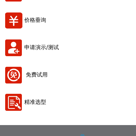
价格垂询
申请演示/测试
免费试用
精准选型