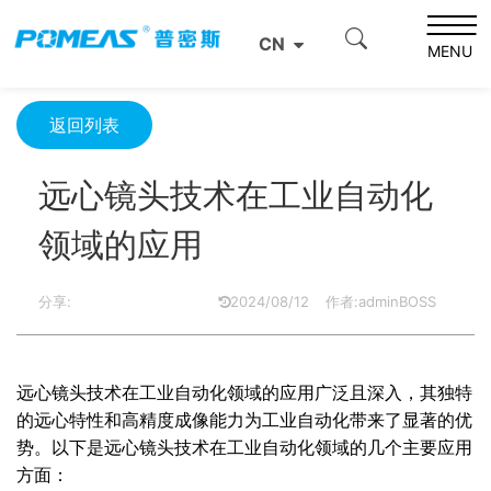
首页
产品资讯
光学信息
CN
远心镜头技术在工业自动化领域的应用
MENU
返回列表
远心镜头技术在工业自动化
领域的应用
分享:
2024/08/12
作者:adminBOSS
远心镜头技术在工业自动化领域的应用广泛且深入，其独特
的远心特性和高精度成像能力为工业自动化带来了显著的优
势。以下是远心镜头技术在工业自动化领域的几个主要应用
方面：