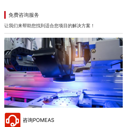
免费咨询服务
让我们来帮助您找到适合您项目的解决方案！
咨询POMEAS