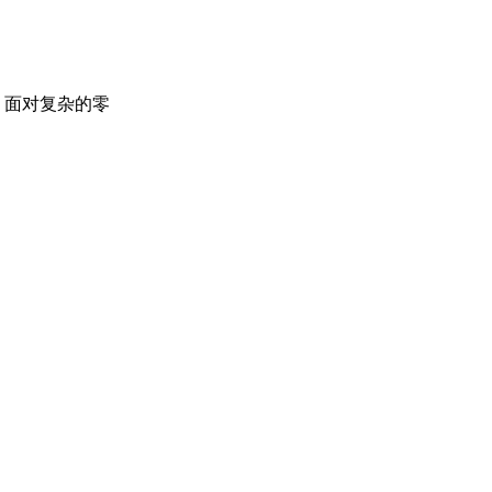
，面对复杂的零