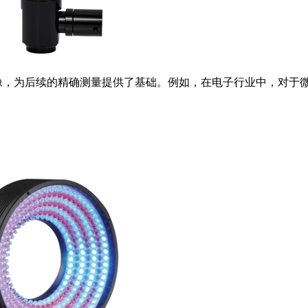
像，为后续的精确测量提供了基础。例如，在电子行业中，对于