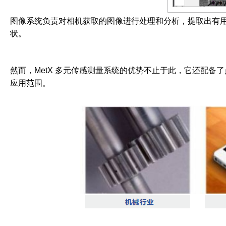
图像系统负责对相机获取的图像进行处理和分析，提取出有
状。
然而，MetX 多元传感测量系统的优势不止于此，它还配备
应用范围。