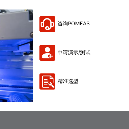
咨询POMEAS
申请演示/测试
精准选型