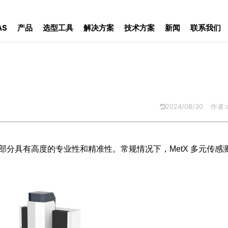
AS
产品
选型工具
解决方案
技术方案
新闻
联系我们
2024/08/30
作者:a
成部分具有高度的专业性和精准性。常规情况下，MetX 多元传感