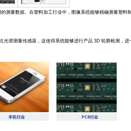
用的测量数据。在塑料加工行业中，图像系统能够精确测量塑料
了点光谱测量传感器，这使得系统能够进行产品 3D 轮廓检测，