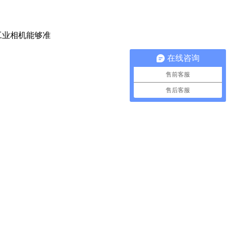
工业相机能够准
在线咨询
售前客服
售后客服