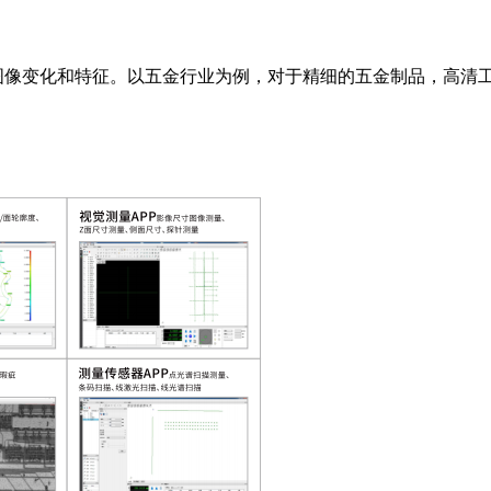
图像变化和特征。以五金行业为例，对于精细的五金制品，高清