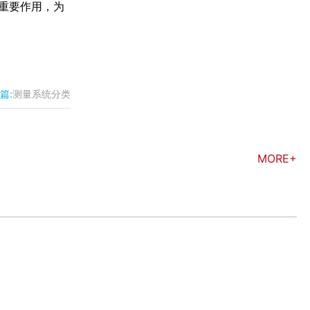
着重要作用，为
篇:
测量系统分类
MORE+