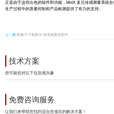
正是由于这些出色的组件和功能，MetX 多元传感测量系
生产过程中的质量控制和产品检测提供了有力的支持。
上一篇:
图像尺寸测量仪-精准测量塑胶件
技术方案
您可能也对以下信息感兴趣
免费咨询服务
让我们来帮助您找到适合您项目的解决方案！