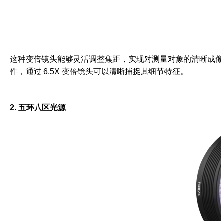
这种变倍镜头能够灵活调整焦距，实现对测量对象的清晰成
件，通过 6.5X 变倍镜头可以清晰捕捉其细节特征。
2. 五环八区光源