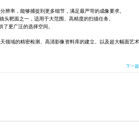
K分辨率，能够捕捉到更多细节，满足最严苛的成像要求。
扫镜头靶面之一，适用于大范围、高精度的扫描任务。
提供了更广泛的选择空间。
航天领域的精密检测、高清影像资料库的建立、以及超大幅面艺
下一篇