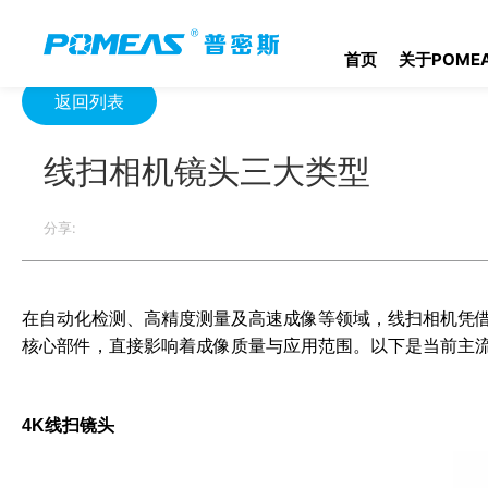
首页
资源中心
光学资源中心
线扫相机镜头三大类型
首页
关于POME
返回列表
线扫相机镜头三大类型
分享:
在自动化检测、高精度测量及高速成像等领域，线扫相机凭
核心部件，直接影响着成像质量与应用范围。以下是当前主流
4K线扫镜头