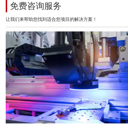
免费咨询服务
让我们来帮助您找到适合您项目的解决方案！