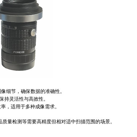
图像细节，确保数据的准确性。
中保持灵活性与高效性。
效率，适用于多种成像需求。
品质量检测等需要高精度但相对适中扫描范围的场景。