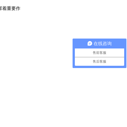
挥着重要作
在线咨询
售前客服
售后客服