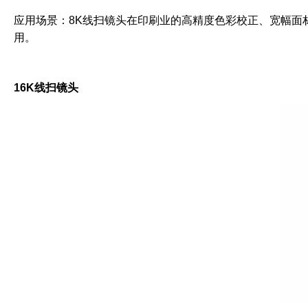
应用场景：8K线扫镜头在印刷业的高精度色彩校正、宽幅面
用。
16K线扫镜头