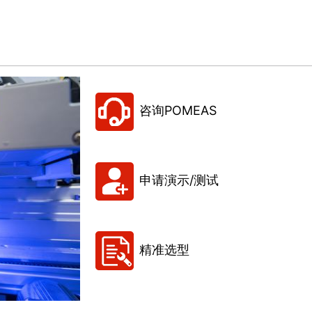
咨询POMEAS
申请演示/测试
精准选型