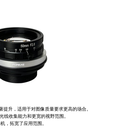
显著提升，适用于对图像质量要求更高的场合。
的光线收集能力和更宽的视野范围。
相机，拓宽了应用范围。