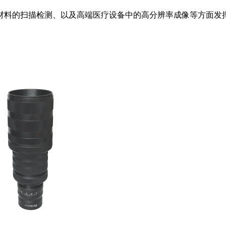
材料的扫描检测、以及高端医疗设备中的高分辨率成像等方面发