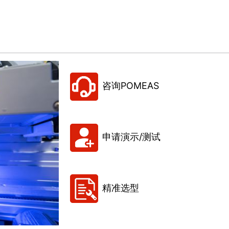
咨询POMEAS
申请演示/测试
精准选型