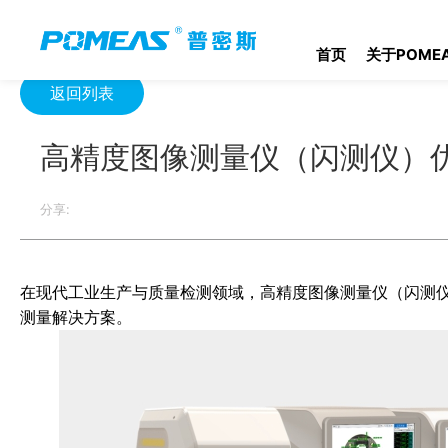
首页
资源中心
光学资源中心
高精度图像测量仪（闪测仪）优
首页
关于POME
返回列表
高精度图像测量仪（闪测仪）
分享:
在现代工业生产与质量检测领域，高精度图像测量仪（闪测
测量解决方案。