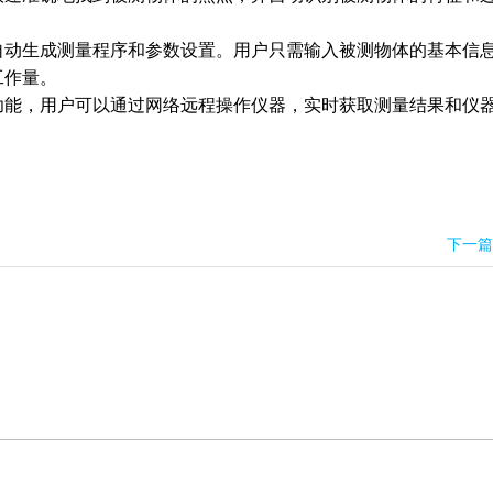
自动生成测量程序和参数设置。用户只需输入被测物体的基本信
工作量。
功能，用户可以通过网络远程操作仪器，实时获取测量结果和仪
。
下一篇