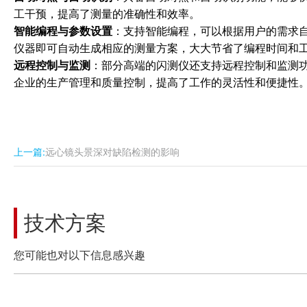
工干预，提高了测量的准确性和效率。
智能编程与参数设置
：支持智能编程，可以根据用户的需求
仪器即可自动生成相应的测量方案，大大节省了编程时间和
远程控制与监测
：部分高端的闪测仪还支持远程控制和监测
企业的生产管理和质量控制，提高了工作的灵活性和便捷性
上一篇:
远心镜头景深对缺陷检测的影响
技术方案
您可能也对以下信息感兴趣