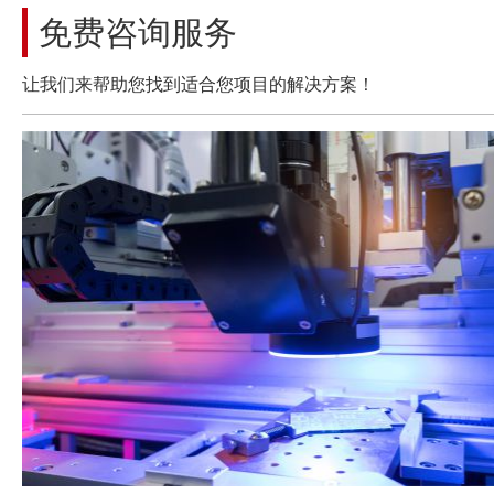
免费咨询服务
让我们来帮助您找到适合您项目的解决方案！