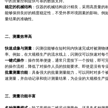
中的质量控制提供可靠的数据支持。
稳定的机械结构
：仪器的机械结构设计精良，采用高质量的
能够保持良好的精度稳定性，不受外界环境因素的影响。例
量结果的准确性。
二、测量效率高
快速成像与测量
：闪测仪能够在短时间内快速完成对被测物
率。例如，在大规模生产的流水线上，闪测仪可以快速对每
一键式操作
：操作简单便捷，通常只需按下一个按钮，即可
的操作流程，降低了对操作人员的技能要求。即使是没有专
批量测量功能
：具备强大的批量测量能力，可以同时对多个
速测量，并自动记录和统计测量结果，为企业的大规模生产
三、测量功能丰富
多种测量模式
：除了常规的二维尺寸测量外，还具备多种测