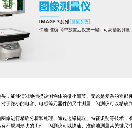
镜头，能够清晰地捕捉被测物体的微小细节。无论是复杂的零部
，对于微小的电容、电感等元器件的尺寸测量，闪测仪可以精确
的图像进行精确分析和处理。通过边缘提取、特征识别等技术，
具有不规则形状的工件，闪测仪可以快速、准确地测量其关键尺