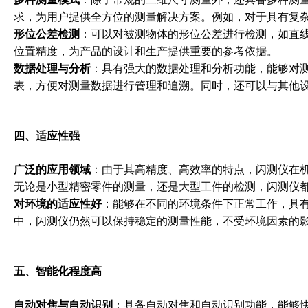
求，为用户提供全方位的测量解决方案。例如，对于具有复
形位公差检测
：可以对被测物体的形位公差进行检测，如直
位置精度，为产品的设计和生产提供重要的参考依据。
数据处理与分析
：具有强大的数据处理和分析功能，能够对
表，方便对测量数据进行管理和追溯。同时，还可以与其他
四、适应性强
广泛的应用领域
：由于其高精度、高效率的特点，闪测仪在
无论是小型精密零件的测量，还是大型工件的检测，闪测仪
对环境的适应性好
：能够在不同的环境条件下正常工作，具
中，闪测仪仍然可以保持稳定的测量性能，不受环境因素的
五、智能化程度高
自动对焦与自动识别
：具备自动对焦和自动识别功能，能够