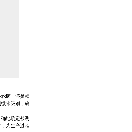
件轮廓，还是精
到微米级别，确
准确地确定被测
寸，为生产过程