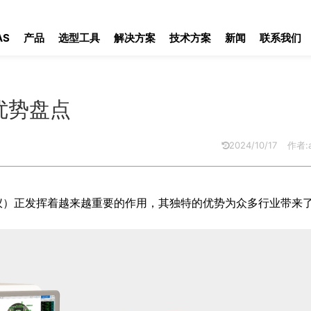
势盘点
AS
产品
选型工具
解决方案
技术方案
新闻
联系我们
优势盘点
2024/10/17
作者:a
仪）正发挥着越来越重要的作用，其独特的优势为众多行业带来