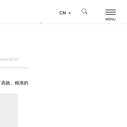
CN
产品推荐
MENU
dminBOSS
了高效、精准的