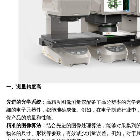
一、测量精度高
先进的光学系统
：高精度图像测量仪配备了高分辨率的光学
细的电子元器件，都能准确成像。例如，在电子制造行业中
保产品的质量和性能。
精准的图像算法
：结合先进的图像处理算法，能够对采集到
物体的尺寸、形状等参数，有效减少测量误差。例如，对于