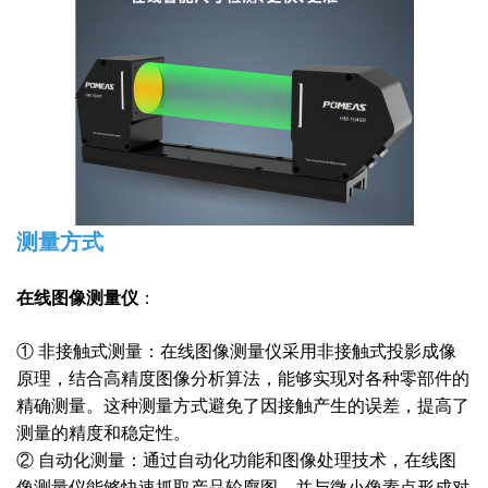
测量方式
在线图像测量仪
：
① 非接触式测量：在线图像测量仪采用非接触式投影成像
原理，结合高精度图像分析算法，能够实现对各种零部件的
精确测量。这种测量方式避免了因接触产生的误差，提高了
测量的精度和稳定性。
② 自动化测量：通过自动化功能和图像处理技术，在线图
像测量仪能够快速抓取产品轮廓图，并与微小像素点形成对