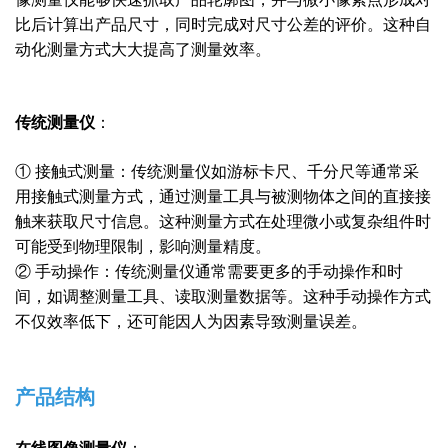
比后计算出产品尺寸，同时完成对尺寸公差的评价。这种自
动化测量方式大大提高了测量效率。
传统测量仪
：
① 接触式测量：传统测量仪如游标卡尺、千分尺等通常采
用接触式测量方式，通过测量工具与被测物体之间的直接接
触来获取尺寸信息。这种测量方式在处理微小或复杂组件时
可能受到物理限制，影响测量精度。
② 手动操作：传统测量仪通常需要更多的手动操作和时
间，如调整测量工具、读取测量数据等。这种手动操作方式
不仅效率低下，还可能因人为因素导致测量误差。
产品结构