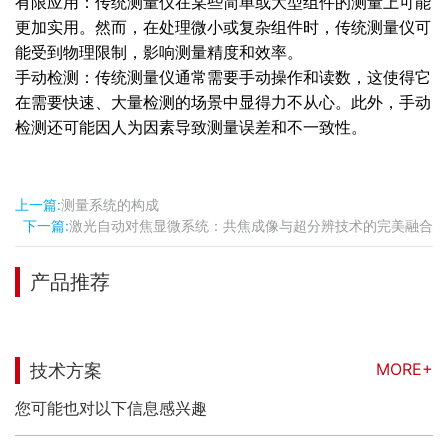
有限应用：传统测量仪在某些简单或大型组件的测量上可能
更加实用。然而，在处理微小或复杂组件时，传统测量仪可
能受到物理限制，影响测量精度和效率。
手动检测：传统测量仪通常需要手动操作和读数，这使得它
在需要快速、大量检测的场景中显得力不从心。此外，手动
检测还可能因人为因素导致测量误差和不一致性。
上一篇:
测量系统的构成
下一篇:
激光自动对焦显微系统：共焦成像与超分辨技术的完美融合
产品推荐
MORE+
技术方案
您可能也对以下信息感兴趣