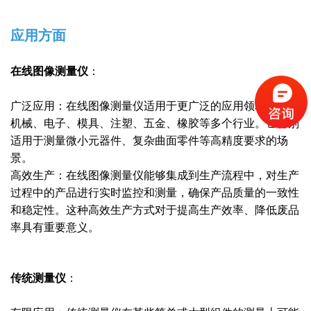
应用方面
在线图像测量仪
：
广泛应用：在线图像测量仪适用于更广泛的应用领域，包括
机械、电子、模具、注塑、五金、橡胶等多个行业。它特别
适用于测量微小元器件、复杂曲面零件等高精度要求的场
景。
高效生产：在线图像测量仪能够集成到生产流程中，对生产
过程中的产品进行实时监控和测量，确保产品质量的一致性
和稳定性。这种高效生产方式对于提高生产效率、降低废品
率具有重要意义。
传统测量仪
：