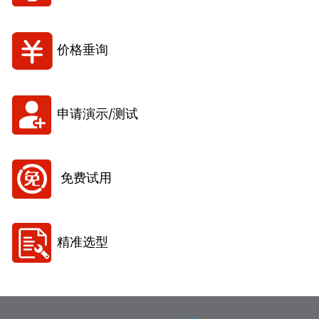
价格垂询
申请演示/测试
免费试用
精准选型