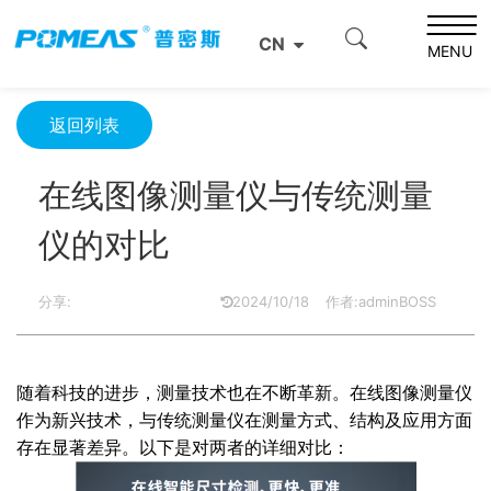
首页
资源中心
光学资源中心
CN
在线图像测量仪与传统测量仪的对比
MENU
返回列表
在线图像测量仪与传统测量
仪的对比
分享:
2024/10/18
作者:adminBOSS
随着科技的进步，测量技术也在不断革新。在线图像测量仪
作为新兴技术，与传统测量仪在测量方式、结构及应用方面
存在显著差异。以下是对两者的详细对比：