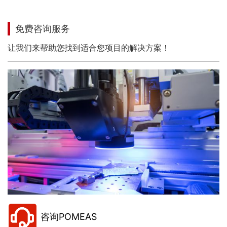
免费咨询服务
让我们来帮助您找到适合您项目的解决方案！
咨询POMEAS