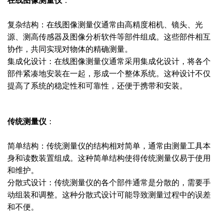
在线图像测量仪
：
复杂结构：在线图像测量仪通常由高精度相机、镜头、光
源、测高传感器及图像分析软件等部件组成。这些部件相互
协作，共同实现对物体的精确测量。
集成化设计：在线图像测量仪通常采用集成化设计，将各个
部件紧凑地安装在一起，形成一个整体系统。这种设计不仅
提高了系统的稳定性和可靠性，还便于携带和安装。
传统测量仪
：
简单结构：传统测量仪的结构相对简单，通常由测量工具本
身和读数装置组成。这种简单结构使得传统测量仪易于使用
和维护。
分散式设计：传统测量仪的各个部件通常是分散的，需要手
动组装和调整。这种分散式设计可能导致测量过程中的误差
和不便。