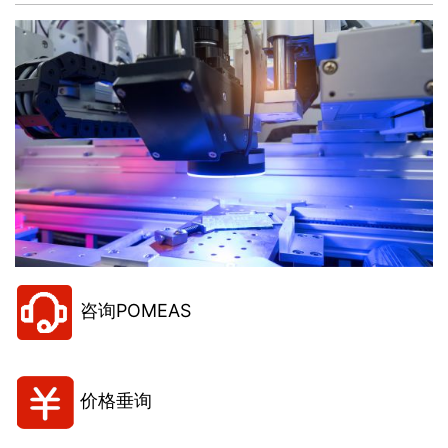
咨询POMEAS
价格垂询