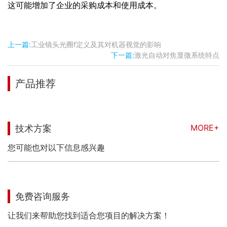
这可能增加了企业的采购成本和使用成本。
上一篇:
工业镜头光圈f定义及其对机器视觉的影响
下一篇:
激光自动对焦显微系统特点
产品推荐
MORE+
技术方案
您可能也对以下信息感兴趣
免费咨询服务
让我们来帮助您找到适合您项目的解决方案！