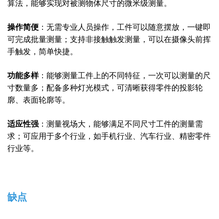
算法，能够实现对被测物体尺寸的微米级测量。
操作简便
：
无需专业人员操作，工件可以随意摆放，一键即
可完成批量测量；
支持非接触触发测量，可以在摄像头前挥
手触发，简单快捷。
功能多样
：
能够测量工件上的不同特征，一次可以测量的尺
寸数量多；
配备多种灯光模式，可清晰获得零件的投影轮
廓、表面轮廓等。
适应性强
：
测量视场大，能够满足不同尺寸工件的测量需
求；
可应用于多个行业，如手机行业、汽车行业、精密零件
行业等。
缺点