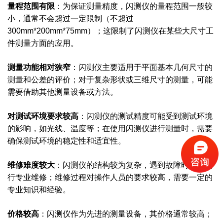
量程范围有限
：为保证测量精度，闪测仪的量程范围一般较
小，通常不会超过一定限制（不超过
300mm*200mm*75mm）；这限制了闪测仪在某些大尺寸工
件测量方面的应用。
测量功能相对狭窄
：
闪测仪主要适用于平面基本几何尺寸的
测量和公差的评价；
对于复杂形状或三维尺寸的测量，可能
需要借助其他测量设备或方法。
对测试环境要求较高
：
闪测仪的测试精度可能受到测试环境
的影响，如光线、温度等；
在使用闪测仪进行测量时，需要
确保测试环境的稳定性和适宜性。
维修难度较大
：
闪测仪的结构较为复杂，遇到故障时需要进
行专业维修；
维修过程对操作人员的要求较高，需要一定的
专业知识和经验。
价格较高
：
闪测仪作为先进的测量设备，其价格通常较高；