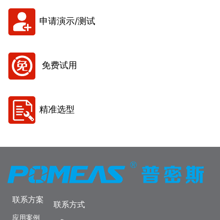
申请演示/测试
免费试用
精准选型
联系方案
联系方式
应用案例