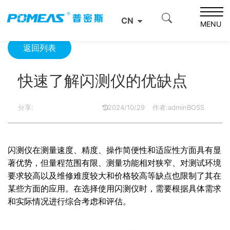
首页
资源中心
光学资源中心
快速了解闪测仪的优缺点
CN
MENU
返回列表
快速了解闪测仪的优缺点
分享:
2024/10/29
作者:adminBOSS
闪测仪在测量速度、精度、操作简便性和适应性方面具有显
著优势，但量程范围有限、测量功能相对狭窄、对测试环境
要求较高以及维修难度较大和价格较高等缺点也限制了其在
某些方面的应用。在选择使用闪测仪时，需要根据具体需求
和实际情况进行综合考虑和评估。