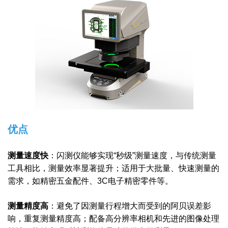
优点
测量速度快
：
闪测仪能够实现“秒级”测量速度，与传统测量
工具相比，测量效率显著提升；
适用于大批量、快速测量的
需求，如精密五金配件、3C电子精密零件等。
测量精度高
：
避免了因测量行程增大而受到的阿贝误差影
响，重复测量精度高；
配备高分辨率相机和先进的图像处理