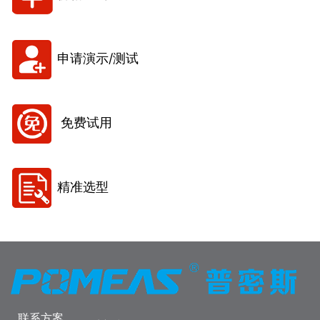
申请演示/测试
免费试用
精准选型
联系方案