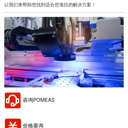
让我们来帮助您找到适合您项目的解决方案！
咨询POMEAS
价格垂询