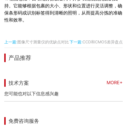
持。它能够根据包裹的大小、形状和位置进行灵活调整，确
保条形码或识别标签得到清晰的照明，从而提高分拣的准确
性和效率。
上一篇:
图像尺寸测量仪的优缺点对比
下一篇:
CCD和CMOS差异盘点
产品推荐
MORE+
技术方案
您可能也对以下信息感兴趣
免费咨询服务