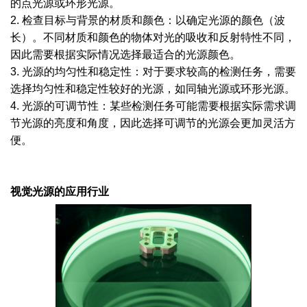
的点光源或环形光源。
2. 检查目标与背景的材质和颜色：以确定光源的颜色（波
长）。不同材质和颜色的物体对光的吸收和反射特性不同，
因此需要根据实际情况选择最适合的光源颜色。
3. 光源的均匀性和稳定性：对于要求较高的检测任务，需要
选择均匀性和稳定性较好的光源，如同轴光源或环形光源。
4. 光源的可调节性：某些检测任务可能需要根据实际需求调
节光源的亮度和角度，因此选择可调节的光源会更加灵活方
便。
视觉光源的应用行业