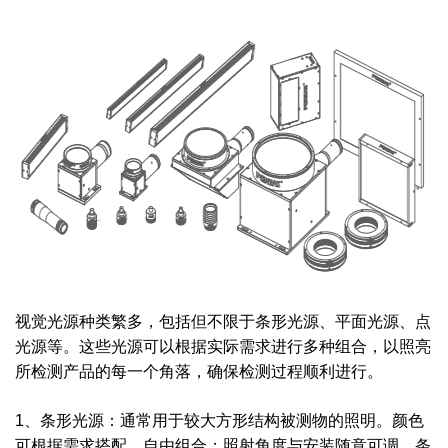
视觉光源种类繁多，包括但不限于条形光源、平面光源、点
光源等。这些光源可以根据实际需求进行多种组合，以照亮
所检测产品的每一个角落，确保检测过程顺利进行。
1、条形光源：通常用于较大方形结构被测物的照明。颜色
可根据需求搭配，自由组合；照射角度与安装随意可调。条