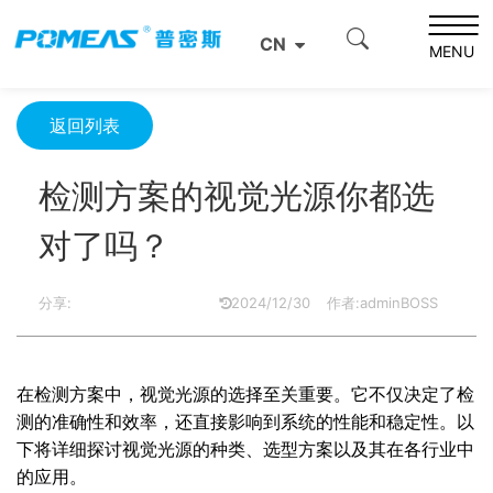
首页
资源中心
光学资源中心
CN
检测方案的视觉光源你都选对了吗？
MENU
返回列表
检测方案的视觉光源你都选
对了吗？
分享:
2024/12/30
作者:adminBOSS
在检测方案中，视觉光源的选择至关重要。它不仅决定了检
测的准确性和效率，还直接影响到系统的性能和稳定性。以
下将详细探讨视觉光源的种类、选型方案以及其在各行业中
的应用。