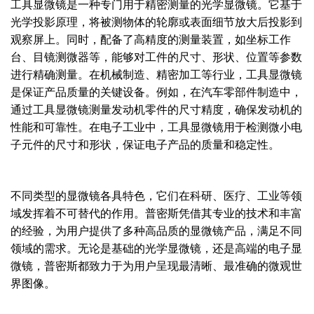
工具显微镜是一种专门用于精密测量的光学显微镜。它基于
光学投影原理，将被测物体的轮廓或表面细节放大后投影到
观察屏上。同时，配备了高精度的测量装置，如坐标工作
台、目镜测微器等，能够对工件的尺寸、形状、位置等参数
进行精确测量。在机械制造、精密加工等行业，工具显微镜
是保证产品质量的关键设备。例如，在汽车零部件制造中，
通过工具显微镜测量发动机零件的尺寸精度，确保发动机的
性能和可靠性。在电子工业中，工具显微镜用于检测微小电
子元件的尺寸和形状，保证电子产品的质量和稳定性。
不同类型的显微镜各具特色，它们在科研、医疗、工业等领
域发挥着不可替代的作用。普密斯凭借其专业的技术和丰富
的经验，为用户提供了多种高品质的显微镜产品，满足不同
领域的需求。无论是基础的光学显微镜，还是高端的电子显
微镜，普密斯都致力于为用户呈现最清晰、最准确的微观世
界图像。