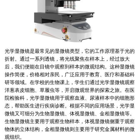
光学显微镜是最常见的显微镜类型，它的工作原理基于光的
折射。通过一系列透镜，将光线聚焦在样本上，经过放大
后，我们便能在目镜中观察到样本的微观结构。这种显微镜
操作简便，价格相对亲民，广泛应用于教育、医疗和基础科
研等领域。在学校的生物课上，学生们通过光学显微镜观察
洋葱表皮细胞、草履虫等，开启微观世界的探索之旅。在医
院检验科，光学显微镜用于观察血液、尿液样本中的细胞形
态，帮助医生进行疾病诊断。根据不同的应用场景，光学显
微镜又可细分为生物显微镜、体视显微镜、金相显微镜等。
生物显微镜主要用于观察生物样本，体视显微镜侧重于观察
物体的立体结构，金相显微镜则主要用于研究金属材料的微
观组织。