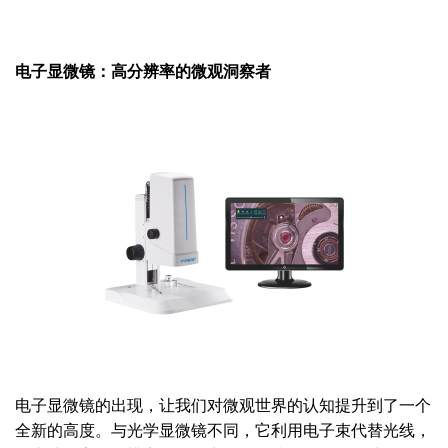
电子显微镜：高分辨率的微观洞察者
电子显微镜的出现，让我们对微观世界的认知提升到了一个
全新的高度。与光学显微镜不同，它利用电子束代替光线，