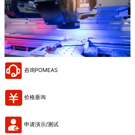
咨询POMEAS
价格垂询
申请演示/测试