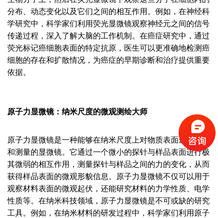
分布、动态变化以及它们之间的相互作用。例如，在神经科
学研究中，科学家们利用荧光显微镜观察神经元之间的信号
传递过程，深入了解大脑的工作机制。在癌症研究中，通过
荧光标记癌细胞表面的特定抗原，医生可以更准确地检测癌
细胞的存在和扩散情况，为癌症的早期诊断和治疗提供重要
依据。
原子力显微镜：纳米尺度的微观测绘大师
原子力显微镜是一种能够在纳米尺度上对物质表面进行成像
和测量的显微镜。它通过一个微小的探针与样品表面进行极
其微弱的相互作用，测量探针与样品之间的力的变化，从而
获得样品表面的微观形貌信息。原子力显微镜不仅可以用于
观察材料表面的微观起伏，还能研究材料的力学性质、电学
性质等。在纳米科技领域，原子力显微镜是不可或缺的研究
工具。例如，在纳米材料的研发过程中，科学家们利用原子