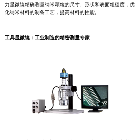
力显微镜精确测量纳米颗粒的尺寸、形状和表面粗糙度，优
化纳米材料的制备工艺，提高材料的性能。
工具显微镜：工业制造的精密测量专家