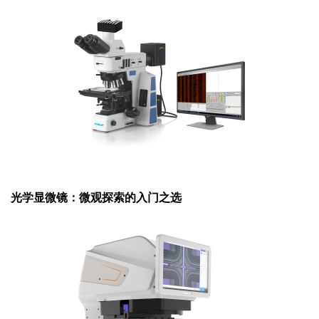
光学显微镜：微观探索的入门之选