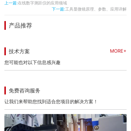
上一篇:
在线数字测距仪的应用领域
下一篇:
工具显微镜原理、参数、应用详解
产品推荐
MORE+
技术方案
您可能也对以下信息感兴趣
免费咨询服务
让我们来帮助您找到适合您项目的解决方案！