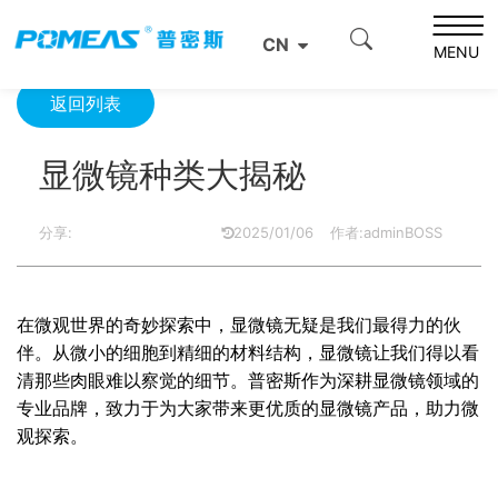
首页
资源中心
光学资源中心
显微镜种类大揭秘
CN
MENU
返回列表
显微镜种类大揭秘
分享:
2025/01/06
作者:adminBOSS
在微观世界的奇妙探索中，显微镜无疑是我们最得力的伙
伴。从微小的细胞到精细的材料结构，显微镜让我们得以看
清那些肉眼难以察觉的细节。普密斯作为深耕显微镜领域的
专业品牌，致力于为大家带来更优质的显微镜产品，助力微
观探索。