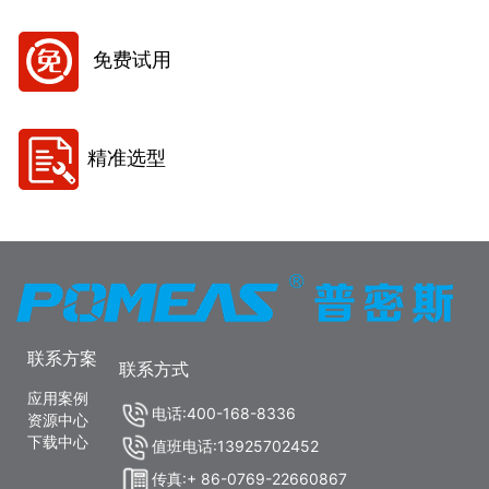
免费试用
精准选型
联系方案
联系方式
应用案例
电话:400-168-8336
资源中心
下载中心
值班电话:13925702452
传真:+ 86-0769-22660867