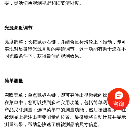
要，灵活切换观测视野和细节清晰度。
光源亮度调节
亮度调整：长按鼠标右键，并结合鼠标滑轮上下滚动，即可
实现对显微镜光源亮度的精确调节。这一功能有助于您在不
同光照条件下，获得最佳的观测效果。
简单测量
召唤菜单：单点鼠标右键，即可召唤出显微镜的操作菜单。
在菜单中，您可以找到多种实用功能，包括简单测量。
产品尺寸测量：选择菜单中的测量功能，然后按照提示，在
被测品上标注出需要测量的位置。显微镜将自动计算并显示
测量结果，帮助您快速了解被测品的尺寸信息。