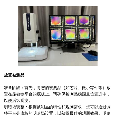
放置被测品
准备阶段：首先，将您的被测品（如芯片、微小零件等）放
置在显微镜平台的底板上。请确保被测品稳固且位置适中，
以便后续观测。
明暗场调整：根据被测品的特性和观测需求，您可以通过调
整平台处底板的明暗场设置，以获得最佳的观测效果。明暗