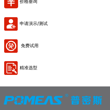
价格垂询
申请演示/测试
免费试用
精准选型