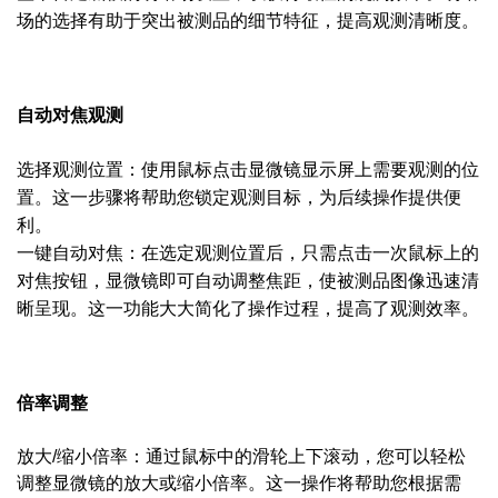
场的选择有助于突出被测品的细节特征，提高观测清晰度。
自动对焦观测
选择观测位置：使用鼠标点击显微镜显示屏上需要观测的位
置。这一步骤将帮助您锁定观测目标，为后续操作提供便
利。
一键自动对焦：在选定观测位置后，只需点击一次鼠标上的
对焦按钮，显微镜即可自动调整焦距，使被测品图像迅速清
晰呈现。这一功能大大简化了操作过程，提高了观测效率。
倍率调整
放大/缩小倍率：通过鼠标中的滑轮上下滚动，您可以轻松
调整显微镜的放大或缩小倍率。这一操作将帮助您根据需