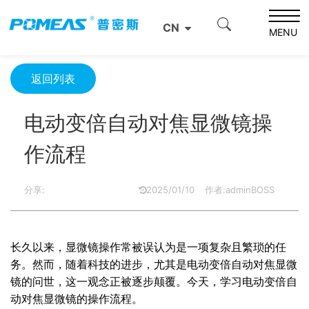
首页
资源中心
光学资源中心
CN
电动变倍自动对焦显微镜操作流程
MENU
返回列表
电动变倍自动对焦显微镜操
作流程
分享:
2025/01/10
作者:adminBOSS
长久以来，显微镜操作常被误认为是一项复杂且繁琐的任
务。然而，随着科技的进步，尤其是电动变倍自动对焦显微
镜的问世，这一观念正被逐步颠覆。今天，学习电动变倍自
动对焦显微镜的操作流程。