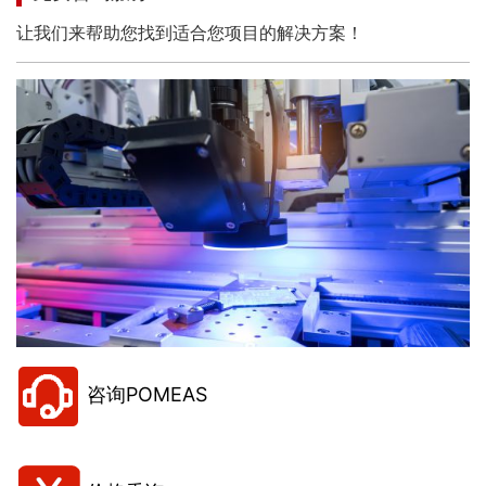
让我们来帮助您找到适合您项目的解决方案！
咨询POMEAS